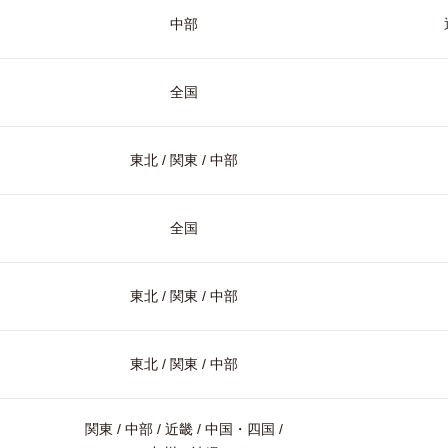
中部
全国
東北 / 関東 / 中部
全国
東北 / 関東 / 中部
東北 / 関東 / 中部
関東 / 中部 / 近畿 / 中国・四国 /