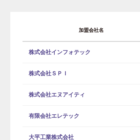
加盟会社名
株式会社インフォテック
株式会社ＳＰＩ
株式会社エヌアイティ
有限会社エレテック
大平工業株式会社