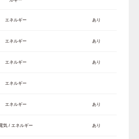
ルギー
エネルギー
あり
エネルギー
あり
エネルギー
あり
エネルギー
エネルギー
あり
電気 / エネルギー
あり