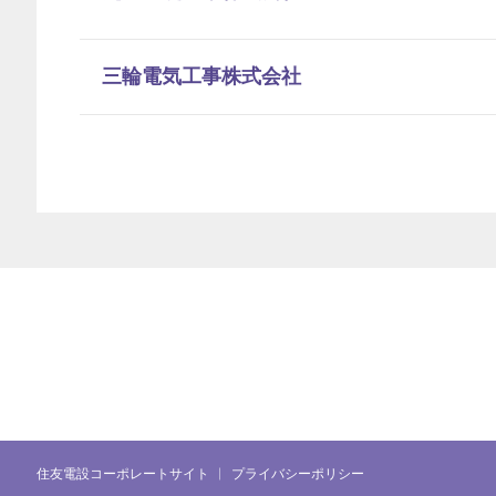
三輪電気工事株式会社
住友電設コーポレートサイト
プライバシーポリシー