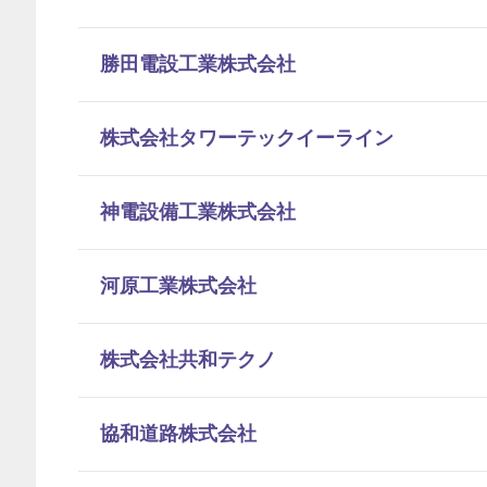
勝田電設工業株式会社
株式会社タワーテックイーライン
神電設備工業株式会社
河原工業株式会社
株式会社共和テクノ
協和道路株式会社