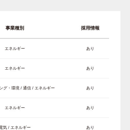
事業種別
採用情報
エネルギー
あり
エネルギー
あり
グ・環境 / 通信 / エネルギー
あり
エネルギー
あり
電気 / エネルギー
あり