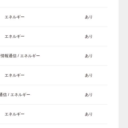
エネルギー
あり
エネルギー
あり
/ 情報通信 / エネルギー
あり
エネルギー
あり
通信 / エネルギー
あり
エネルギー
あり