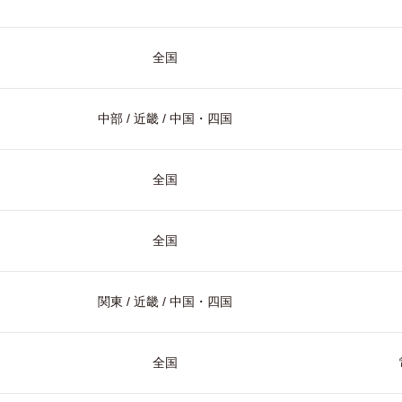
全国
中部 / 近畿 / 中国・四国
全国
全国
関東 / 近畿 / 中国・四国
全国