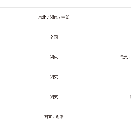
東北 / 関東 / 中部
全国
関東
電気 
関東
関東
関東 / 近畿