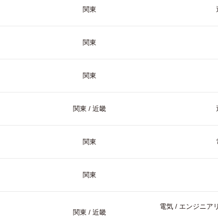
関東
関東
関東
関東 / 近畿
関東
関東
電気 / エンジニアリ
関東 / 近畿