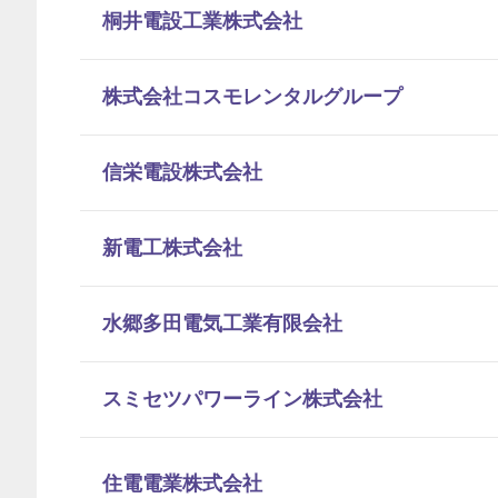
桐井電設工業株式会社
株式会社コスモレンタルグループ
信栄電設株式会社
新電工株式会社
水郷多田電気工業有限会社
スミセツパワーライン株式会社
住電電業株式会社