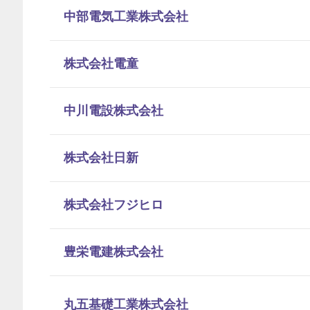
中部電気工業株式会社
株式会社電童
中川電設株式会社
株式会社日新
株式会社フジヒロ
豊栄電建株式会社
丸五基礎工業株式会社