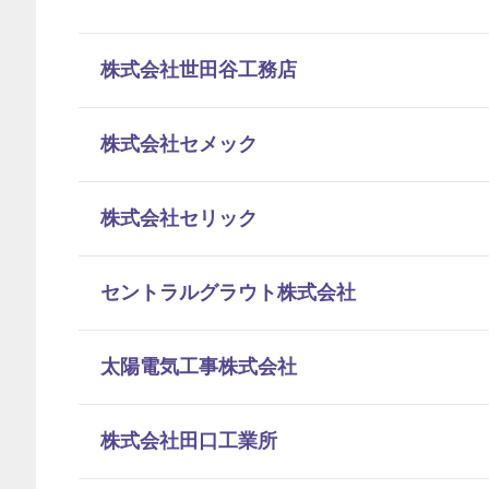
株式会社世田谷工務店
株式会社セメック
株式会社セリック
セントラルグラウト株式会社
太陽電気工事株式会社
株式会社田口工業所