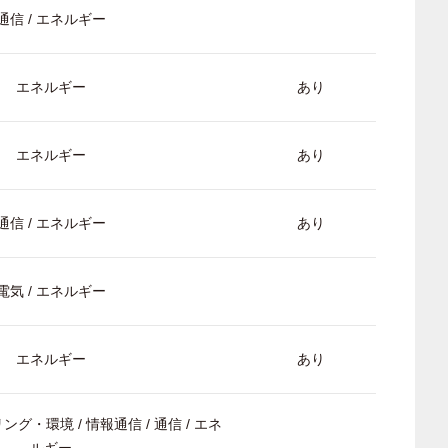
通信 / エネルギー
エネルギー
あり
エネルギー
あり
通信 / エネルギー
あり
電気 / エネルギー
エネルギー
あり
ング・環境 / 情報通信 / 通信 / エネ