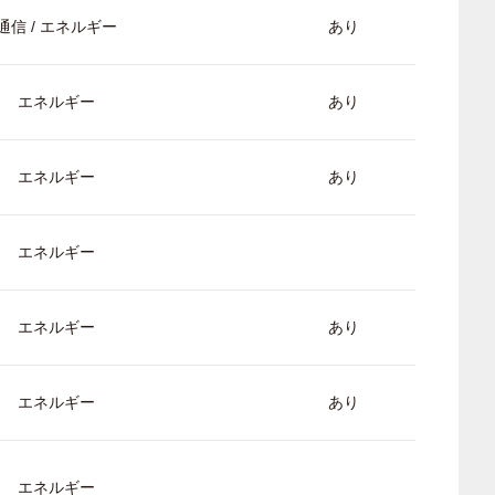
通信 / エネルギー
あり
エネルギー
あり
エネルギー
あり
エネルギー
エネルギー
あり
エネルギー
あり
エネルギー