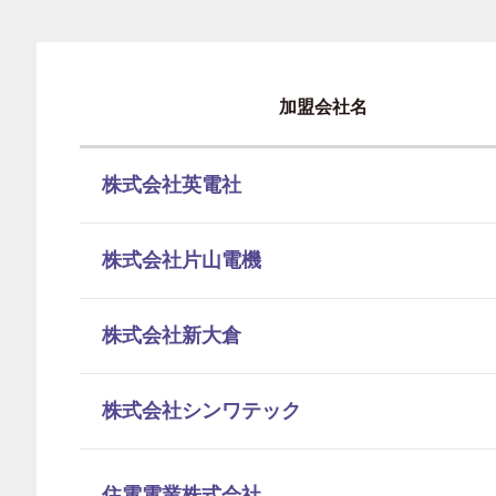
加盟会社名
株式会社英電社
株式会社片山電機
株式会社新大倉
株式会社シンワテック
住電電業株式会社