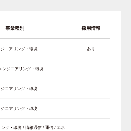
事業種別
採用情報
ンジニアリング・環境
あり
/ エンジニアリング・環境
ンジニアリング・環境
ンジニアリング・環境
ング・環境 / 情報通信 / 通信 / エネ