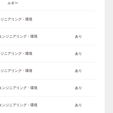
ルギー
ンジニアリング・環境
/ エンジニアリング・環境
あり
ンジニアリング・環境
あり
ンジニアリング・環境
あり
/ エンジニアリング・環境
あり
/ エンジニアリング・環境
あり