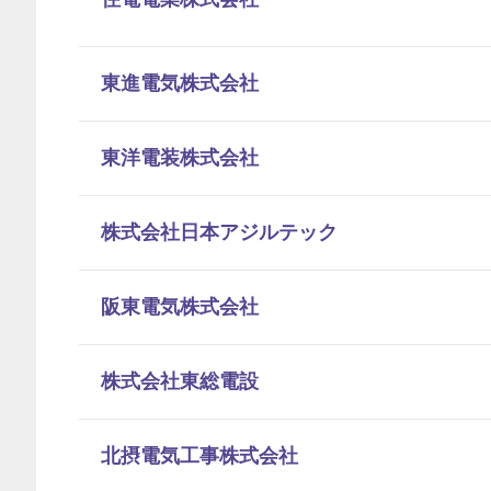
東進電気株式会社
東洋電装株式会社
株式会社日本アジルテック
阪東電気株式会社
株式会社東総電設
北摂電気工事株式会社