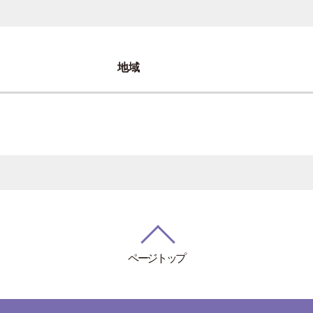
地域
ページトップ