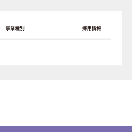
事業種別
採用情報