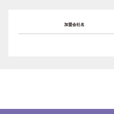
加盟会社名