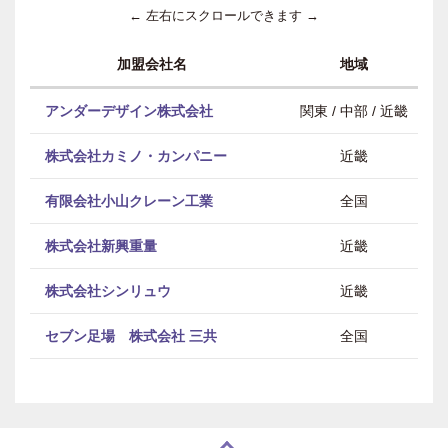
← 左右にスクロールできます →
加盟会社名
地域
アンダーデザイン株式会社
関東 / 中部 / 近畿
株式会社カミノ・カンパニー
近畿
有限会社小山クレーン工業
全国
株式会社新興重量
近畿
株式会社シンリュウ
近畿
セブン足場 株式会社 三共
全国