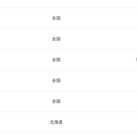
全国
全国
全国
全国
全国
北海道