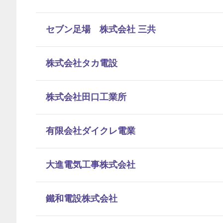
セブン足場 株式会社 三共
株式会社タカ電設
株式会社田口工業所
有限会社ダイクレ電業
大進電気工事株式会社
鐵和電設株式会社