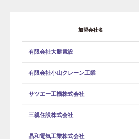
加盟会社名
有限会社大勝電設
有限会社小山クレーン工業
サツエー工機株式会社
三親住設株式会社
晶和電気工業株式会社