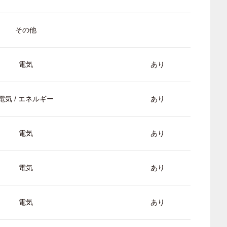
その他
電気
あり
電気 / エネルギー
あり
電気
あり
電気
あり
電気
あり