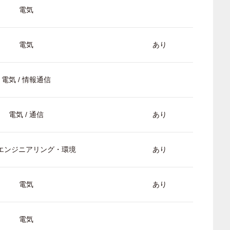
電気
電気
あり
電気 / 情報通信
電気 / 通信
あり
/ エンジニアリング・環境
あり
電気
あり
電気