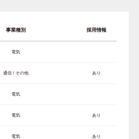
事業種別
採用情報
電気
通信 / その他
あり
電気
電気
あり
電気
あり