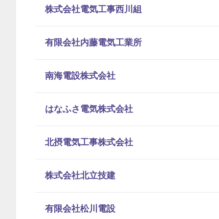
株式会社電気工事西川組
有限会社内藤電気工業所
南海電設株式会社
はなふさ電気株式会社
北摂電気工事株式会社
株式会社北立技建
有限会社松川電設