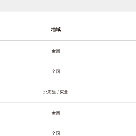
地域
全国
全国
北海道 / 東北
全国
全国