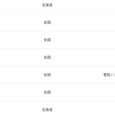
北海道
全国
全国
全国
全国
電気 
全国
北海道