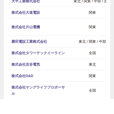
大平工業株式会社
東北 / 関東 / 中部 / 近畿
株式会社大道電設
関東
株式会社片山電機
関東
勝田電設工業株式会社
東北 / 関東 / 中部
株式会社タワーテックイーライン
全国
株式会社京谷電気
東北
株式会社D&D
関東
株式会社ヤングライフプロポーサ
全国
ル
神電設備工業株式会社
関東