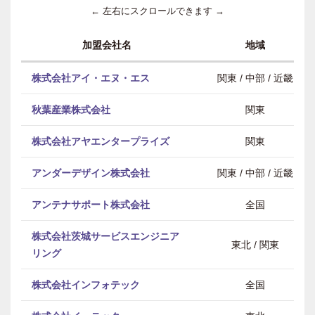
← 左右にスクロールできます →
加盟会社名
地域
株式会社アイ・エヌ・エス
関東 / 中部 / 近畿
秋葉産業株式会社
関東
株式会社アヤエンタープライズ
関東
アンダーデザイン株式会社
関東 / 中部 / 近畿
アンテナサポート株式会社
全国
株式会社茨城サービスエンジニア
東北 / 関東
リング
株式会社インフォテック
全国