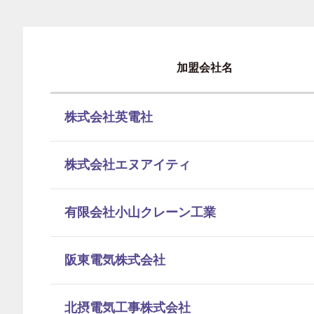
加盟会社名
株式会社英電社
株式会社エヌアイティ
有限会社小山クレーン工業
阪東電気株式会社
北摂電気工事株式会社