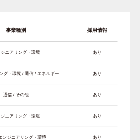
事業種別
採用情報
ンジニアリング・環境
あり
グ・環境 / 通信 / エネルギー
あり
通信 / その他
あり
ンジニアリング・環境
あり
/ エンジニアリング・環境
あり