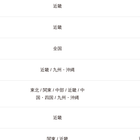
近畿
近畿
全国
近畿 / 九州・沖縄
東北 / 関東 / 中部 / 近畿 / 中
国・四国 / 九州・沖縄
近畿
関東 / 近畿