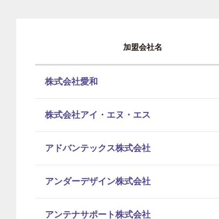
加盟会社名
株式会社愛和
株式会社アイ・エヌ・エス
アドバンテックス株式会社
アンダーデザイン株式会社
アンテナサポート株式会社