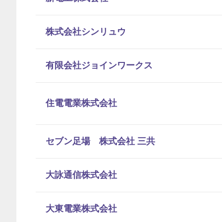
株式会社シンリュウ
有限会社ジョインワークス
住電電業株式会社
セブン足場 株式会社 三共
大詠通信株式会社
大東電業株式会社