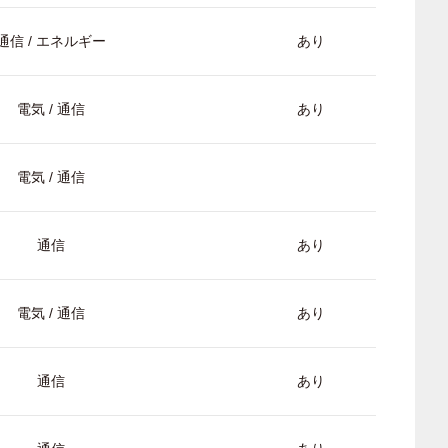
通信 / エネルギー
あり
電気 / 通信
あり
電気 / 通信
通信
あり
電気 / 通信
あり
通信
あり