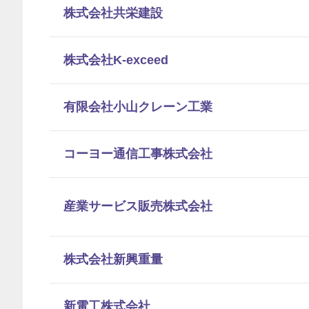
株式会社共栄建設
株式会社K-exceed
有限会社小山クレーン工業
コーヨー通信工事株式会社
産業サービス販売株式会社
株式会社新興重量
新電工株式会社