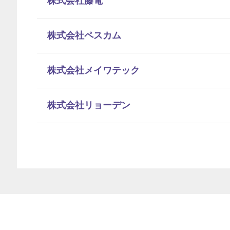
株式会社藤電
株式会社ペスカム
株式会社メイワテック
株式会社リョーデン