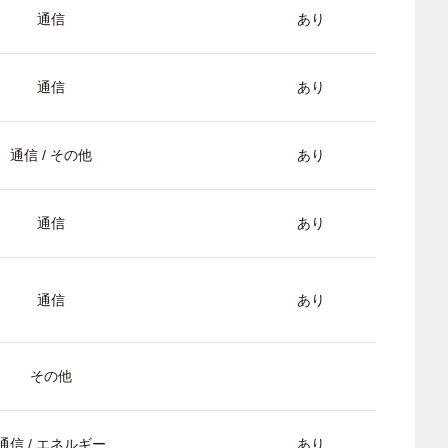
通信
あり
通信
あり
通信 / その他
あり
通信
あり
通信
あり
その他
通信 / エネルギー
あり