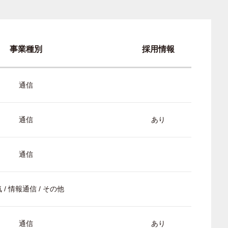
事業種別
採用情報
通信
通信
あり
通信
 / 情報通信 / その他
通信
あり