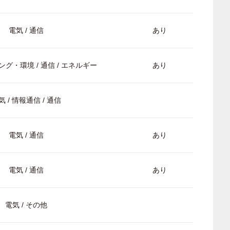
電気 / 通信
あり
グ・環境 / 通信 / エネルギー
あり
気 / 情報通信 / 通信
電気 / 通信
あり
電気 / 通信
あり
電気 / その他