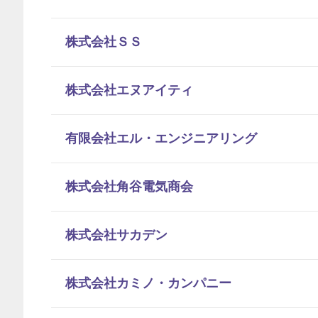
株式会社ＳＳ
株式会社エヌアイティ
有限会社エル・エンジニアリング
株式会社角谷電気商会
株式会社サカデン
株式会社カミノ・カンパニー