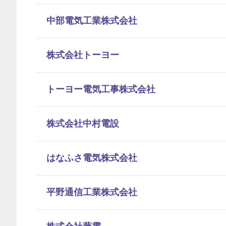
中部電気工業株式会社
株式会社トーヨー
トーヨー電気工事株式会社
株式会社中村電設
はなふさ電気株式会社
平野通信工業株式会社