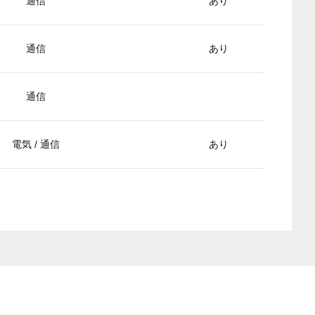
通信
あり
通信
あり
通信
電気 / 通信
あり