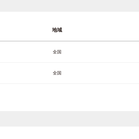
地域
全国
全国