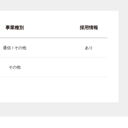
事業種別
採用情報
通信 / その他
あり
その他