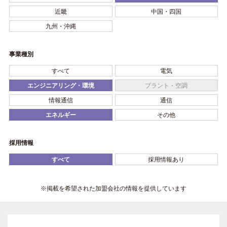
近畿
中国・四国
九州・沖縄
事業種別
すべて
電気
エンジニアリング・環境
プラント・空調
情報通信
通信
エネルギー
その他
採用情報
すべて
採用情報あり
※掲載を希望された加盟会社の情報を提供しています