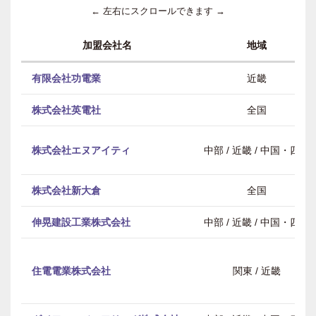
← 左右にスクロールできます →
加盟会社名
地域
有限会社功電業
近畿
株式会社英電社
全国
株式会社エヌアイティ
中部 / 近畿 / 中国・四国
株式会社新大倉
全国
伸晃建設工業株式会社
中部 / 近畿 / 中国・四国
住電電業株式会社
関東 / 近畿