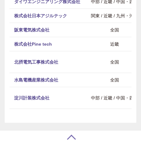
ダイワエンジニアリング株式会社
中部 / 近畿 / 中国・四国
株式会社日本アジルテック
関東 / 近畿 / 九州・沖縄
阪東電気株式会社
全国
株式会社Pine tech
近畿
北摂電気工事株式会社
全国
水島電機産業株式会社
全国
淀川計装株式会社
中部 / 近畿 / 中国・四国