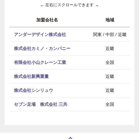
← 左右にスクロールできます →
加盟会社名
地域
アンダーデザイン株式会社
関東 / 中部 / 近畿
株式会社カミノ・カンパニー
近畿
有限会社小山クレーン工業
全国
株式会社新興重量
近畿
株式会社シンリュウ
近畿
セブン足場 株式会社 三共
全国