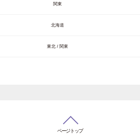
関東
北海道
東北 / 関東
ページトップ