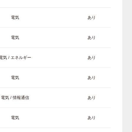
電気
あり
電気
あり
電気 / エネルギー
あり
電気
あり
電気 / 情報通信
あり
電気
あり