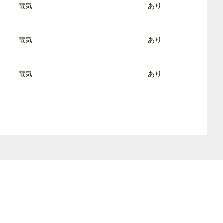
電気
あり
電気
あり
電気
あり