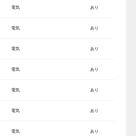
電気
あり
電気
あり
電気
あり
電気
あり
電気
あり
電気
あり
電気
あり