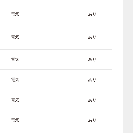
電気
あり
電気
あり
電気
あり
電気
あり
電気
あり
電気
あり