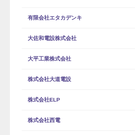
有限会社エタカデンキ
大佐和電設株式会社
大平工業株式会社
株式会社大道電設
株式会社ELP
株式会社西電