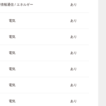
/ 情報通信 / エネルギー
あり
電気
あり
電気
あり
電気
あり
電気
あり
電気
あり
電気
あり