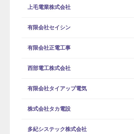
上毛電業株式会社
有限会社セイシン
有限会社正電工事
西部電工株式会社
有限会社タイアップ電気
株式会社タカ電設
多紀システック株式会社