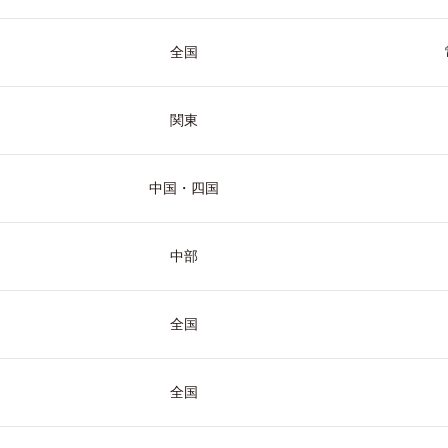
全国
関東
中国・四国
中部
全国
全国