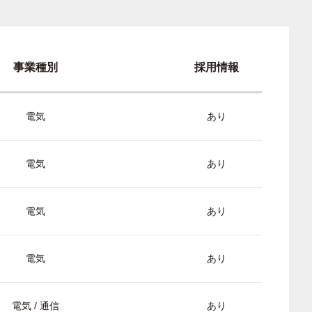
事業種別
採用情報
電気
あり
電気
あり
電気
あり
電気
あり
電気 / 通信
あり