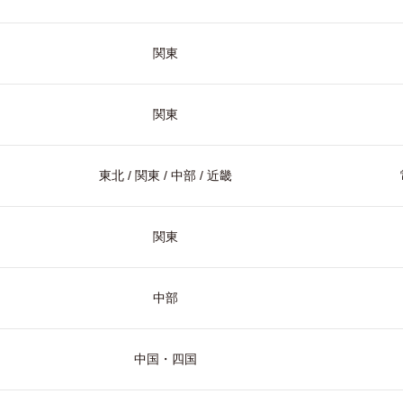
関東
関東
東北 / 関東 / 中部 / 近畿
関東
中部
中国・四国