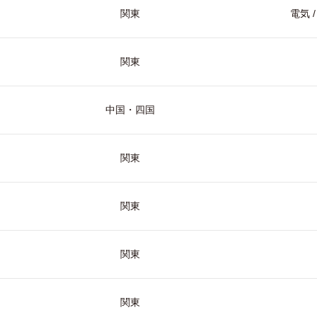
関東
電気 
関東
中国・四国
関東
関東
関東
関東