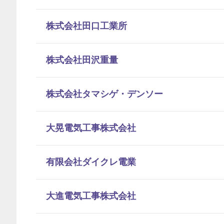
株式会社田口工業所
株式会社田沢重量
株式会社タマシゲ・デンソー
大晃電気工事株式会社
有限会社ダイクレ電業
大進電気工事株式会社