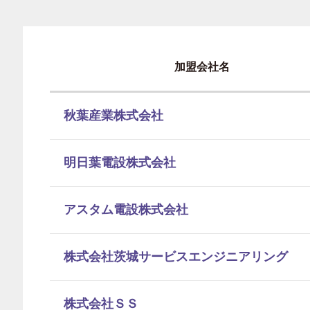
加盟会社名
秋葉産業株式会社
明日葉電設株式会社
アスタム電設株式会社
株式会社茨城サービスエンジニアリング
株式会社ＳＳ