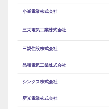
小峯電業株式会社
三栄電気工業株式会社
三親住設株式会社
晶和電気工業株式会社
シンクス株式会社
新光電業株式会社