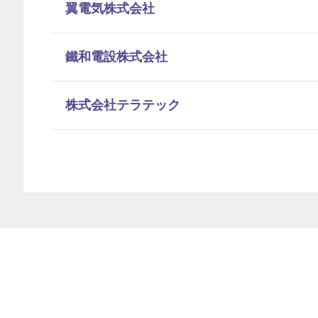
翼電気株式会社
鐵和電設株式会社
株式会社テラテック