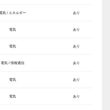
電気 / エネルギー
あり
電気
あり
電気
あり
電気 / 情報通信
あり
電気
あり
電気
あり