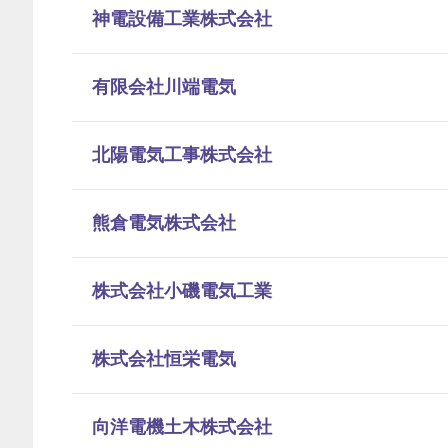
神電設備工業株式会社
有限会社川端電気
北陽電気工事株式会社
熊倉電気株式会社
株式会社小磯電気工業
株式会社恒栄電気
向洋電機土木株式会社