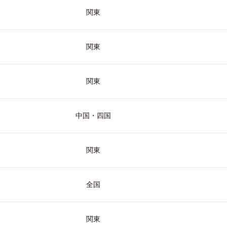
関東
関東
関東
中国・四国
関東
全国
関東