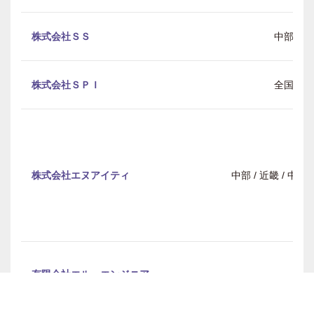
株式会社ＳＳ
中部
株式会社ＳＰＩ
全国
株式会社エヌアイティ
中部 / 近畿 / 中
有限会社エル・エンジニア
中部
リング