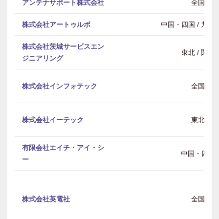
アンテナサポート株式会社
全国
株式会社アートゥルボ
中国・四国 / 九州
株式会社茨城サービスエン
東北 / 関東
ジニアリング
株式会社インフォテック
全国
株式会社イーテック
東北
有限会社エイチ・アイ・シ
中国・四国
ー
株式会社英電社
全国