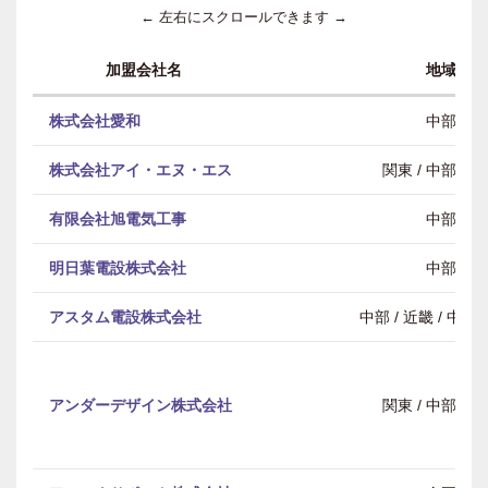
← 左右にスクロールできます →
加盟会社名
地域
株式会社愛和
中部
株式会社アイ・エヌ・エス
関東 / 中部 / 
有限会社旭電気工事
中部
明日葉電設株式会社
中部
アスタム電設株式会社
中部 / 近畿 / 中
アンダーデザイン株式会社
関東 / 中部 / 