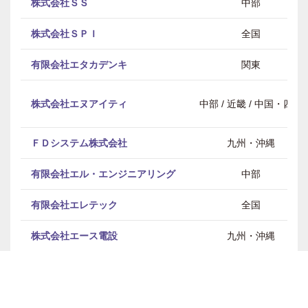
株式会社ＳＳ
中部
株式会社ＳＰＩ
全国
有限会社エタカデンキ
関東
株式会社エヌアイティ
中部 / 近畿 / 中国・四国
ＦＤシステム株式会社
九州・沖縄
有限会社エル・エンジニアリング
中部
有限会社エレテック
全国
株式会社エース電設
九州・沖縄
有限会社大勝電設
全国
株式会社大木組
関東