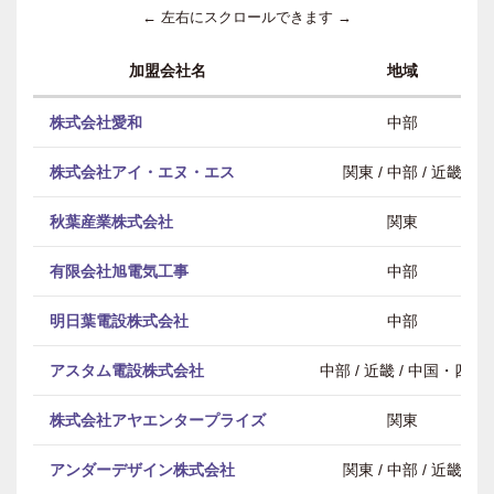
← 左右にスクロールできます →
加盟会社名
地域
株式会社愛和
中部
株式会社アイ・エヌ・エス
関東 / 中部 / 近畿
秋葉産業株式会社
関東
有限会社旭電気工事
中部
明日葉電設株式会社
中部
アスタム電設株式会社
中部 / 近畿 / 中国・四国
株式会社アヤエンタープライズ
関東
アンダーデザイン株式会社
関東 / 中部 / 近畿