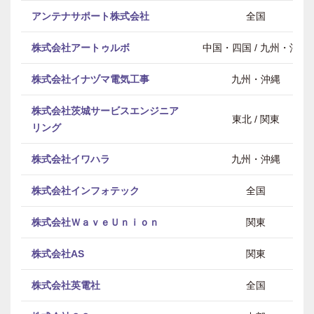
アンテナサポート株式会社
全国
株式会社アートゥルボ
中国・四国 / 九州・沖縄
株式会社イナヅマ電気工事
九州・沖縄
株式会社茨城サービスエンジニア
東北 / 関東
リング
株式会社イワハラ
九州・沖縄
株式会社インフォテック
全国
株式会社ＷａｖｅＵｎｉｏｎ
関東
株式会社AS
関東
株式会社英電社
全国