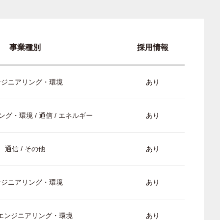
事業種別
採用情報
ンジニアリング・環境
あり
グ・環境 / 通信 / エネルギー
あり
通信 / その他
あり
ンジニアリング・環境
あり
/ エンジニアリング・環境
あり