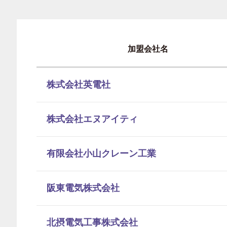
加盟会社名
株式会社英電社
株式会社エヌアイティ
有限会社小山クレーン工業
阪東電気株式会社
北摂電気工事株式会社