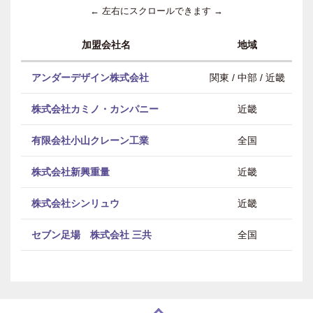
← 左右にスクロールできます →
加盟会社名
地域
アンダーデザイン株式会社
関東 / 中部 / 近畿
株式会社カミノ・カンパニー
近畿
有限会社小山クレーン工業
全国
株式会社新興重量
近畿
株式会社シンリュウ
近畿
セブン足場 株式会社 三共
全国