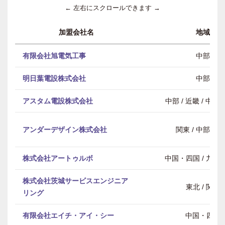
← 左右にスクロールできます →
加盟会社名
地域
有限会社旭電気工事
中部
明日葉電設株式会社
中部
アスタム電設株式会社
中部 / 近畿 / 中
アンダーデザイン株式会社
関東 / 中部 / 
株式会社アートゥルボ
中国・四国 / 九州
株式会社茨城サービスエンジニア
東北 / 関東
リング
有限会社エイチ・アイ・シー
中国・四国