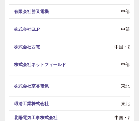
有限会社勝又電機
中部
株式会社ELP
中部
株式会社西電
中国・四国
株式会社ネットフィールド
中部
株式会社京谷電気
東北
環清工業株式会社
東北
北陽電気工事株式会社
中国・四国
株式会社共伸TEC
中部 / 近畿 / 中