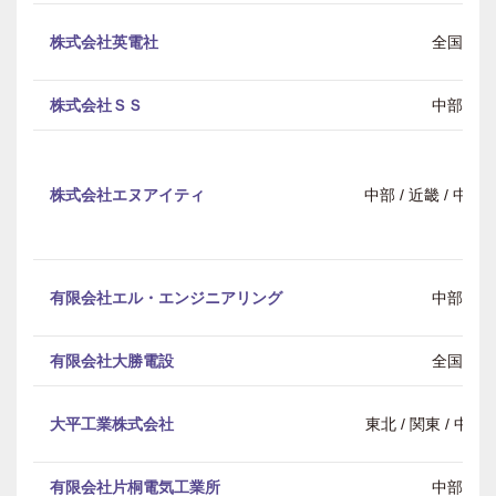
株式会社英電社
全国
株式会社ＳＳ
中部
株式会社エヌアイティ
中部 / 近畿 / 中
有限会社エル・エンジニアリング
中部
有限会社大勝電設
全国
大平工業株式会社
東北 / 関東 / 中部 
有限会社片桐電気工業所
中部