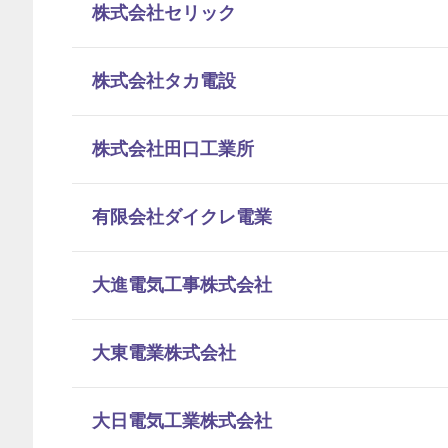
株式会社セリック
株式会社タカ電設
株式会社田口工業所
有限会社ダイクレ電業
大進電気工事株式会社
大東電業株式会社
大日電気工業株式会社