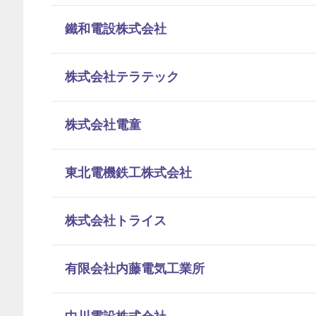
鐵和電設株式会社
株式会社テラテック
株式会社電童
東北電機鉄工株式会社
株式会社トライス
有限会社内藤電気工業所