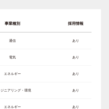
事業種別
採用情報
通信
あり
電気
あり
エネルギー
あり
ンジニアリング・環境
あり
エネルギー
あり