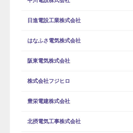
中川電設株式会社
日進電設工業株式会社
はなふさ電気株式会社
阪東電気株式会社
株式会社フジヒロ
豊栄電建株式会社
北摂電気工事株式会社