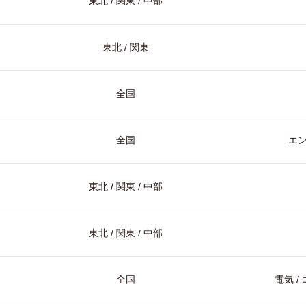
東北 / 関東 / 中部
東北 / 関東
全国
全国
エ
東北 / 関東 / 中部
東北 / 関東 / 中部
全国
電気 