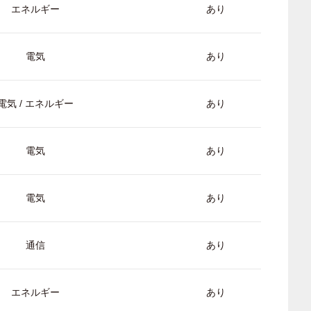
エネルギー
あり
電気
あり
電気 / エネルギー
あり
電気
あり
電気
あり
通信
あり
エネルギー
あり