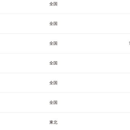
全国
全国
全国
全国
全国
全国
東北