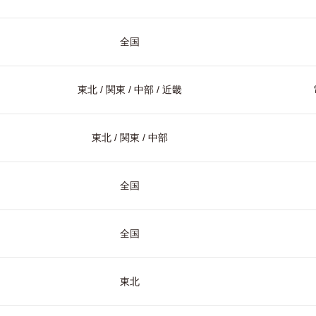
全国
東北 / 関東 / 中部 / 近畿
東北 / 関東 / 中部
全国
全国
東北