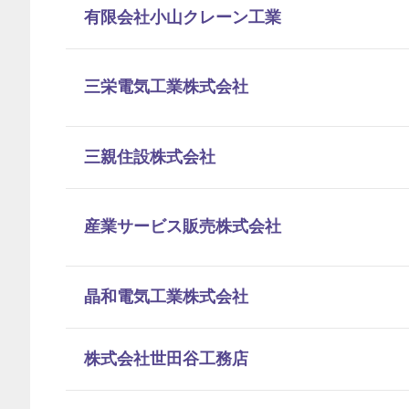
有限会社小山クレーン工業
三栄電気工業株式会社
三親住設株式会社
産業サービス販売株式会社
晶和電気工業株式会社
株式会社世田谷工務店