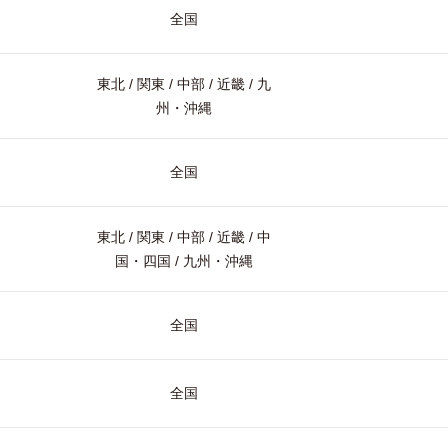
全国
東北 / 関東 / 中部 / 近畿 / 九
州・沖縄
全国
東北 / 関東 / 中部 / 近畿 / 中
国・四国 / 九州・沖縄
全国
全国