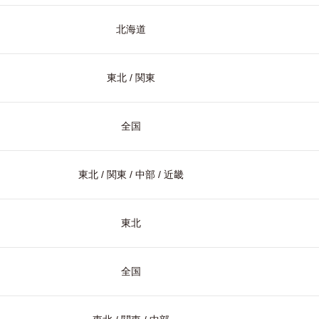
北海道
東北 / 関東
全国
東北 / 関東 / 中部 / 近畿
東北
全国