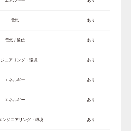
エネルギー
あり
電気
あり
電気 / 通信
あり
ンジニアリング・環境
あり
エネルギー
あり
エネルギー
あり
/ エンジニアリング・環境
あり