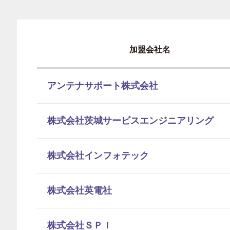
加盟会社名
アンテナサポート株式会社
株式会社茨城サービスエンジニアリング
株式会社インフォテック
株式会社英電社
株式会社ＳＰＩ