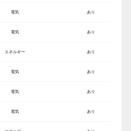
電気
あり
電気
あり
エネルギー
あり
電気
あり
電気
あり
電気
あり