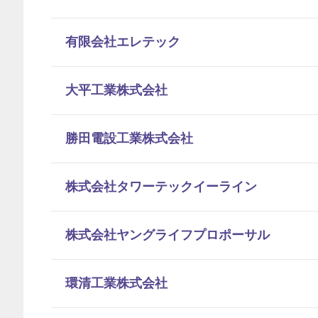
有限会社エレテック
大平工業株式会社
勝田電設工業株式会社
株式会社タワーテックイーライン
株式会社ヤングライフプロポーサル
環清工業株式会社