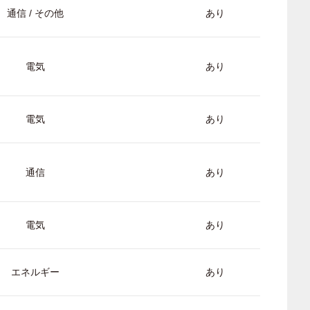
通信 / その他
あり
電気
あり
電気
あり
通信
あり
電気
あり
エネルギー
あり