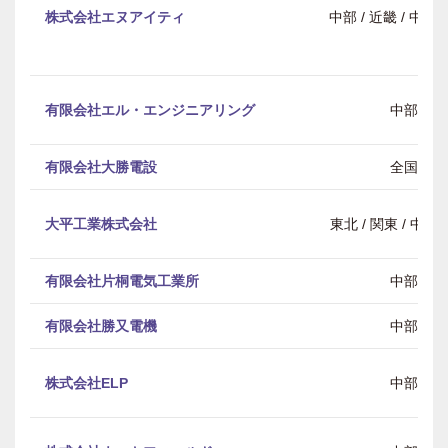
株式会社エヌアイティ
中部 / 近畿 / 中
有限会社エル・エンジニアリング
中部
有限会社大勝電設
全国
大平工業株式会社
東北 / 関東 / 中部 
有限会社片桐電気工業所
中部
有限会社勝又電機
中部
株式会社ELP
中部