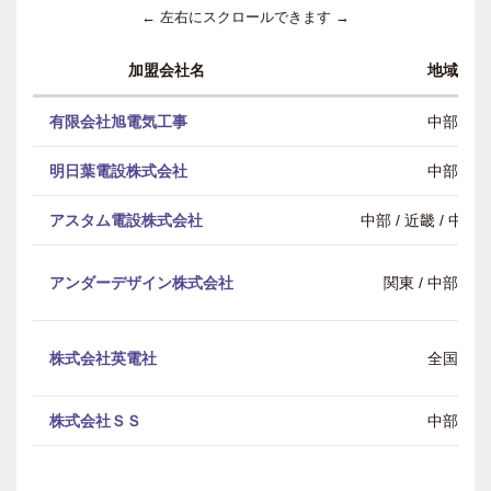
← 左右にスクロールできます →
加盟会社名
地域
有限会社旭電気工事
中部
明日葉電設株式会社
中部
アスタム電設株式会社
中部 / 近畿 / 中
アンダーデザイン株式会社
関東 / 中部 / 
株式会社英電社
全国
株式会社ＳＳ
中部