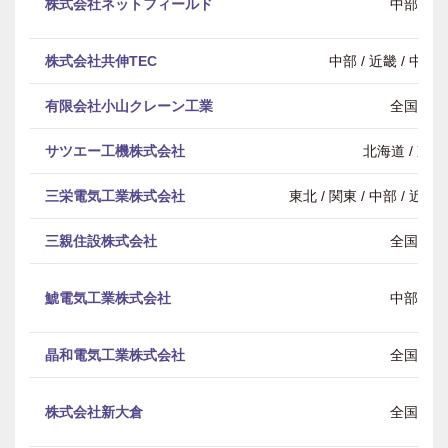
株式会社ネットフィールド
中部
株式会社共伸TEC
中部 / 近畿 / 中
有限会社小山クレーン工業
全国
サツエー工機株式会社
北海道 / 東北
三栄電気工業株式会社
東北 / 関東 / 中部 / 近畿
三親住設株式会社
全国
鯱電気工業株式会社
中部
晶和電気工業株式会社
全国
株式会社新大倉
全国