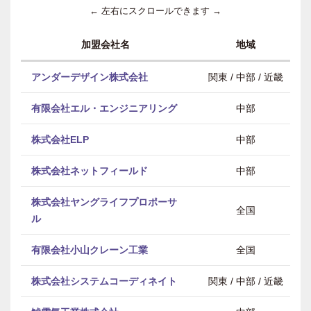
← 左右にスクロールできます →
加盟会社名
地域
アンダーデザイン株式会社
関東 / 中部 / 近畿
有限会社エル・エンジニアリング
中部
株式会社ELP
中部
株式会社ネットフィールド
中部
株式会社ヤングライフプロポーサ
全国
ル
有限会社小山クレーン工業
全国
株式会社システムコーディネイト
関東 / 中部 / 近畿