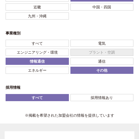
近畿
中国・四国
九州・沖縄
事業種別
すべて
電気
エンジニアリング・環境
プラント・空調
情報通信
通信
エネルギー
その他
採用情報
すべて
採用情報あり
※掲載を希望された加盟会社の情報を提供しています