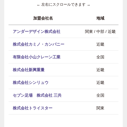
← 左右にスクロールできます →
加盟会社名
地域
アンダーデザイン株式会社
関東 / 中部 / 近畿
株式会社カミノ・カンパニー
近畿
有限会社小山クレーン工業
全国
株式会社新興重量
近畿
株式会社シンリュウ
近畿
セブン足場 株式会社 三共
全国
株式会社トライスター
関東