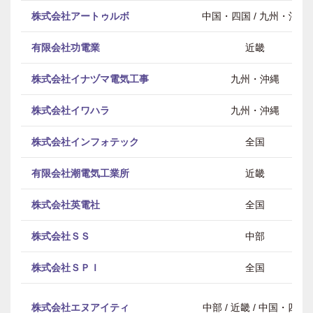
株式会社アートゥルボ
中国・四国 / 九州・沖縄
有限会社功電業
近畿
株式会社イナヅマ電気工事
九州・沖縄
株式会社イワハラ
九州・沖縄
株式会社インフォテック
全国
有限会社潮電気工業所
近畿
株式会社英電社
全国
株式会社ＳＳ
中部
株式会社ＳＰＩ
全国
株式会社エヌアイティ
中部 / 近畿 / 中国・四国