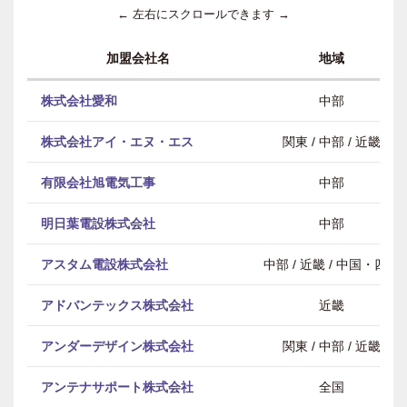
← 左右にスクロールできます →
加盟会社名
地域
株式会社愛和
中部
株式会社アイ・エヌ・エス
関東 / 中部 / 近畿
有限会社旭電気工事
中部
明日葉電設株式会社
中部
アスタム電設株式会社
中部 / 近畿 / 中国・四国
アドバンテックス株式会社
近畿
アンダーデザイン株式会社
関東 / 中部 / 近畿
アンテナサポート株式会社
全国