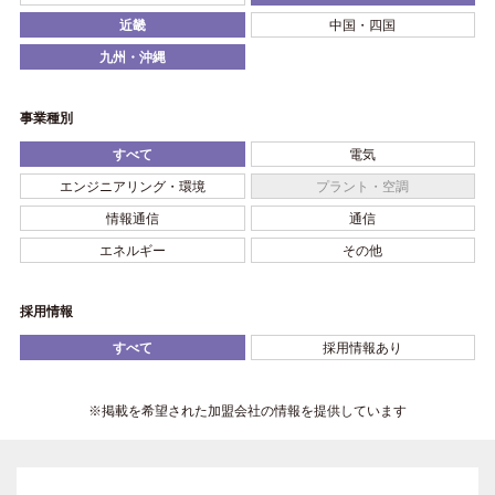
近畿
中国・四国
九州・沖縄
事業種別
すべて
電気
エンジニアリング・環境
プラント・空調
情報通信
通信
エネルギー
その他
採用情報
すべて
採用情報あり
※掲載を希望された加盟会社の情報を提供しています