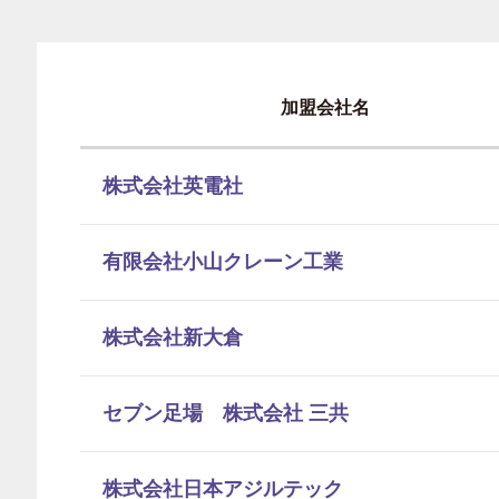
加盟会社名
株式会社英電社
有限会社小山クレーン工業
株式会社新大倉
セブン足場 株式会社 三共
株式会社日本アジルテック