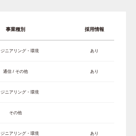
事業種別
採用情報
ンジニアリング・環境
あり
通信 / その他
あり
ンジニアリング・環境
その他
ンジニアリング・環境
あり