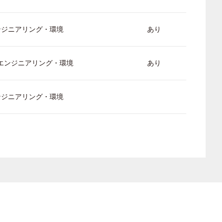
ンジニアリング・環境
あり
/ エンジニアリング・環境
あり
ンジニアリング・環境