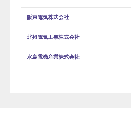
阪東電気株式会社
北摂電気工事株式会社
水島電機産業株式会社