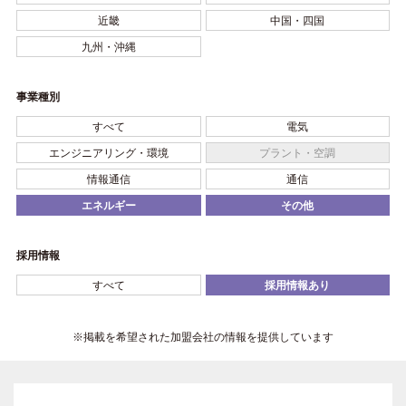
近畿
中国・四国
九州・沖縄
事業種別
すべて
電気
エンジニアリング・環境
プラント・空調
情報通信
通信
エネルギー
その他
採用情報
すべて
採用情報あり
※掲載を希望された加盟会社の情報を提供しています