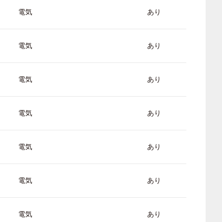
電気
あり
電気
あり
電気
あり
電気
あり
電気
あり
電気
あり
電気
あり