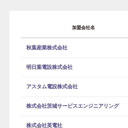
加盟会社名
秋葉産業株式会社
明日葉電設株式会社
アスタム電設株式会社
株式会社茨城サービスエンジニアリング
株式会社英電社