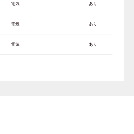
電気
あり
電気
あり
電気
あり