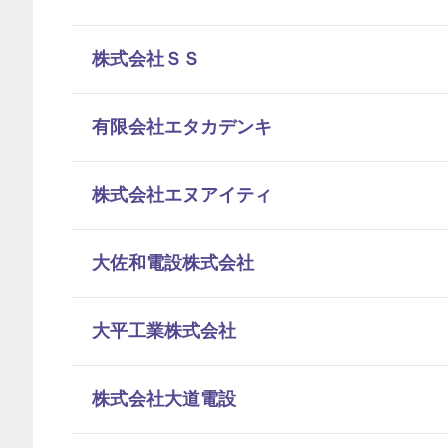
株式会社ＳＳ
有限会社エタカデンキ
株式会社エヌアイティ
大佐和電設株式会社
大平工業株式会社
株式会社大道電設