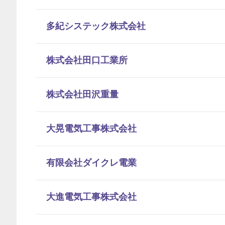
多紀システック株式会社
株式会社田口工業所
株式会社田沢重量
大晃電気工事株式会社
有限会社ダイクレ電業
大進電気工事株式会社