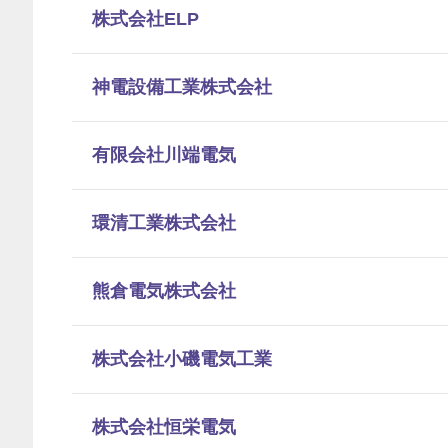
株式会社ELP
神電設備工業株式会社
有限会社川端電気
環清工業株式会社
熊倉電気株式会社
株式会社小磯電気工業
株式会社恒栄電気