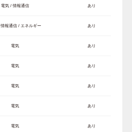
電気 / 情報通信
あり
/ 情報通信 / エネルギー
あり
電気
あり
電気
あり
電気
あり
電気
あり
電気
あり