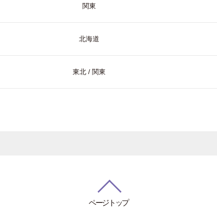
関東
北海道
東北 / 関東
ページトップ