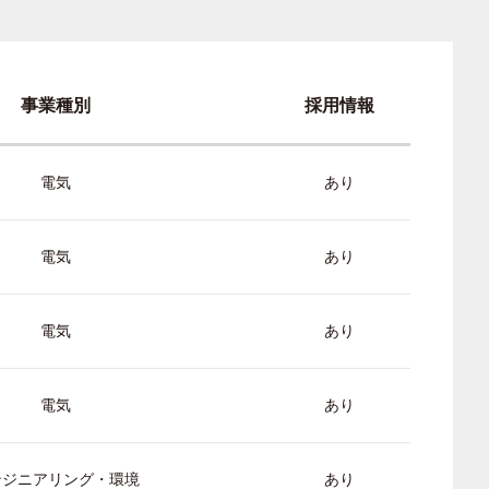
事業種別
採用情報
電気
あり
電気
あり
電気
あり
電気
あり
ンジニアリング・環境
あり