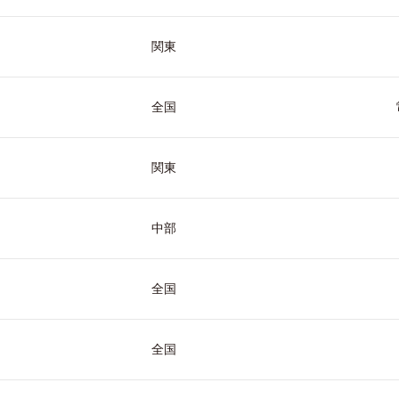
関東
全国
関東
中部
全国
全国