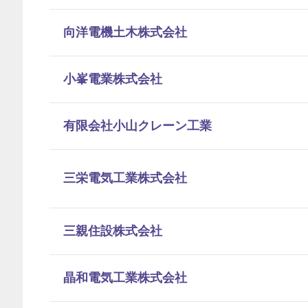
向洋電機土木株式会社
小峯電業株式会社
有限会社小山クレーン工業
三栄電気工業株式会社
三親住設株式会社
晶和電気工業株式会社