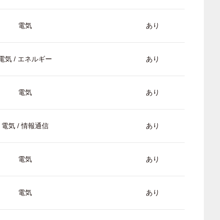
電気
あり
電気 / エネルギー
あり
電気
あり
電気 / 情報通信
あり
電気
あり
電気
あり