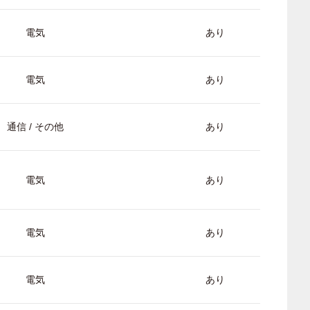
電気
あり
電気
あり
通信 / その他
あり
電気
あり
電気
あり
電気
あり