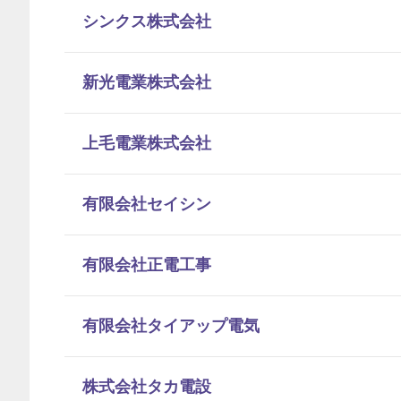
シンクス株式会社
新光電業株式会社
上毛電業株式会社
有限会社セイシン
有限会社正電工事
有限会社タイアップ電気
株式会社タカ電設