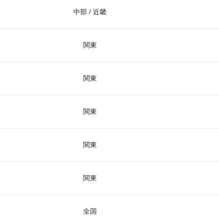
中部 / 近畿
関東
関東
関東
関東
関東
全国