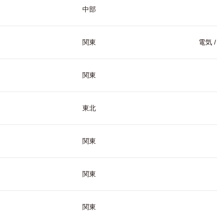
中部
関東
電気 
関東
東北
関東
関東
関東