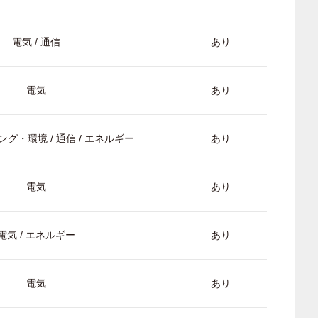
電気 / 通信
あり
電気
あり
グ・環境 / 通信 / エネルギー
あり
電気
あり
電気 / エネルギー
あり
電気
あり