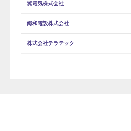
翼電気株式会社
鐵和電設株式会社
株式会社テラテック