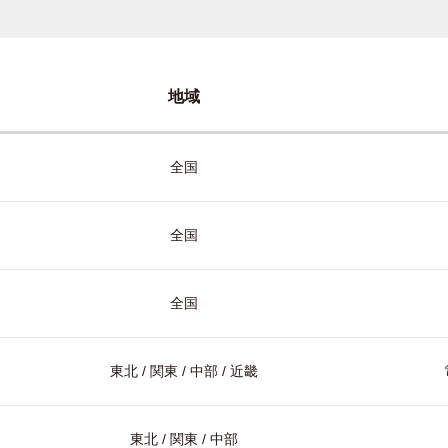
地域
全国
全国
全国
東北 / 関東 / 中部 / 近畿
東北 / 関東 / 中部