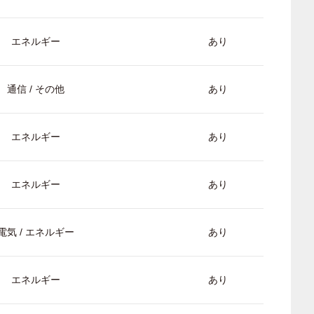
エネルギー
あり
通信 / その他
あり
エネルギー
あり
エネルギー
あり
電気 / エネルギー
あり
エネルギー
あり