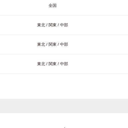
全国
東北 / 関東 / 中部
東北 / 関東 / 中部
東北 / 関東 / 中部