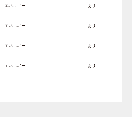
エネルギー
あり
エネルギー
あり
エネルギー
あり
エネルギー
あり