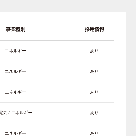
事業種別
採用情報
エネルギー
あり
エネルギー
あり
エネルギー
あり
電気 / エネルギー
あり
エネルギー
あり