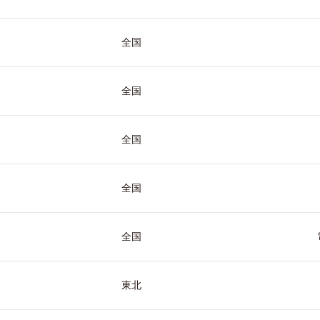
全国
全国
全国
全国
全国
東北