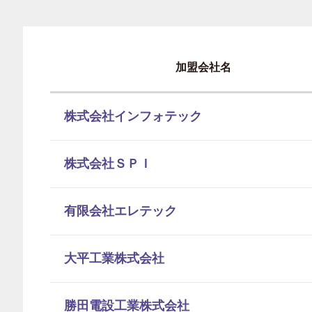
加盟会社名
株式会社インフォテック
株式会社ＳＰＩ
有限会社エレテック
大平工業株式会社
勝田電設工業株式会社