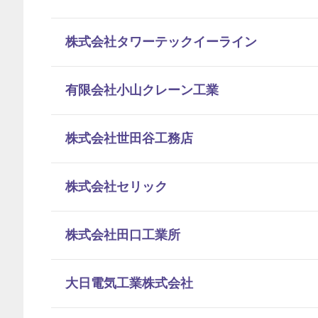
株式会社タワーテックイーライン
有限会社小山クレーン工業
株式会社世田谷工務店
株式会社セリック
株式会社田口工業所
大日電気工業株式会社