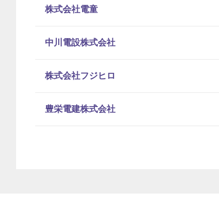
株式会社電童
中川電設株式会社
株式会社フジヒロ
豊栄電建株式会社