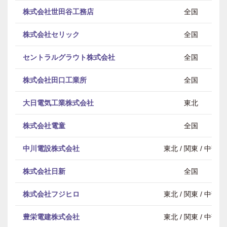
株式会社世田谷工務店
全国
株式会社セリック
全国
セントラルグラウト株式会社
全国
株式会社田口工業所
全国
大日電気工業株式会社
東北
株式会社電童
全国
中川電設株式会社
東北 / 関東 / 中部
株式会社日新
全国
株式会社フジヒロ
東北 / 関東 / 中部
豊栄電建株式会社
東北 / 関東 / 中部