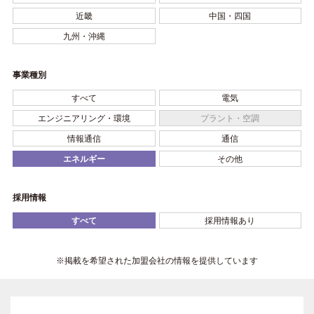
近畿
中国・四国
九州・沖縄
事業種別
すべて
電気
エンジニアリング・環境
プラント・空調
情報通信
通信
エネルギー
その他
採用情報
すべて
採用情報あり
※掲載を希望された加盟会社の情報を提供しています