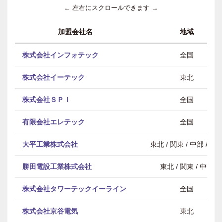
← 左右にスクロールできます →
加盟会社名
地域
株式会社インフォテック
全国
株式会社イーテック
東北
株式会社ＳＰＩ
全国
有限会社エレテック
全国
大平工業株式会社
東北 / 関東 / 中部 / 近
勝田電設工業株式会社
東北 / 関東 / 中部
株式会社タワーテックイーライン
全国
株式会社京谷電気
東北