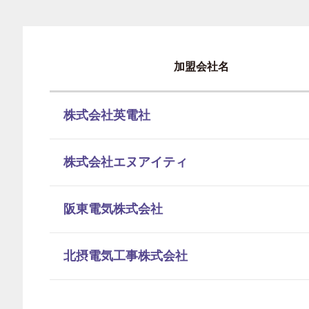
加盟会社名
株式会社英電社
株式会社エヌアイティ
阪東電気株式会社
北摂電気工事株式会社