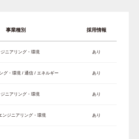
事業種別
採用情報
ンジニアリング・環境
あり
グ・環境 / 通信 / エネルギー
あり
ンジニアリング・環境
あり
/ エンジニアリング・環境
あり