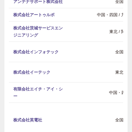
アンテナサポート株式会社
全国
株式会社アートゥルボ
中国・四国 / 九州
株式会社茨城サービスエン
東北 / 関東
ジニアリング
株式会社インフォテック
全国
株式会社イーテック
東北
有限会社エイチ・アイ・シ
中国・四国
ー
株式会社英電社
全国