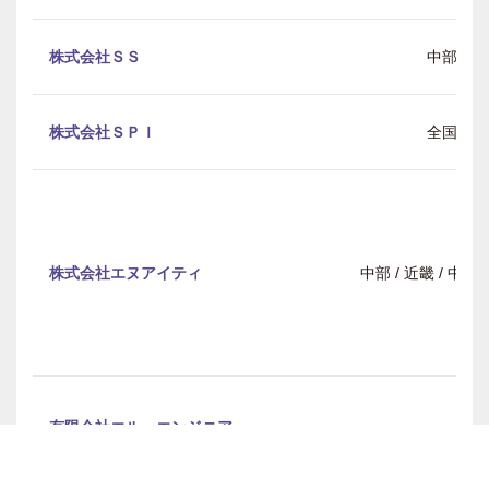
株式会社ＳＳ
中部
株式会社ＳＰＩ
全国
株式会社エヌアイティ
中部 / 近畿 / 中
有限会社エル・エンジニア
中部
リング