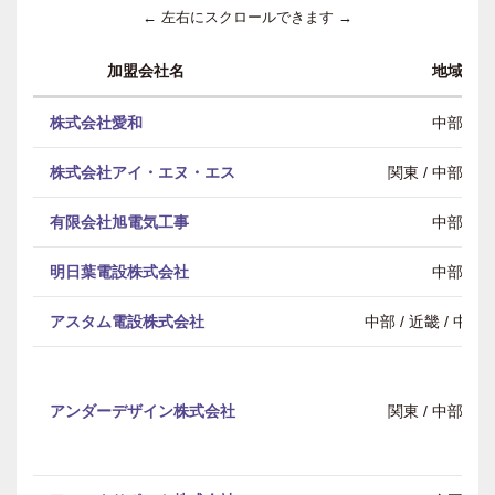
← 左右にスクロールできます →
加盟会社名
地域
株式会社愛和
中部
株式会社アイ・エヌ・エス
関東 / 中部 / 
有限会社旭電気工事
中部
明日葉電設株式会社
中部
アスタム電設株式会社
中部 / 近畿 / 中
アンダーデザイン株式会社
関東 / 中部 / 