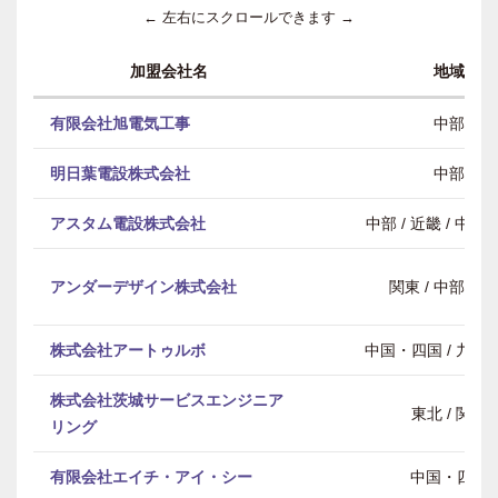
← 左右にスクロールできます →
加盟会社名
地域
有限会社旭電気工事
中部
明日葉電設株式会社
中部
アスタム電設株式会社
中部 / 近畿 / 中
アンダーデザイン株式会社
関東 / 中部 / 
株式会社アートゥルボ
中国・四国 / 九州
株式会社茨城サービスエンジニア
東北 / 関東
リング
有限会社エイチ・アイ・シー
中国・四国