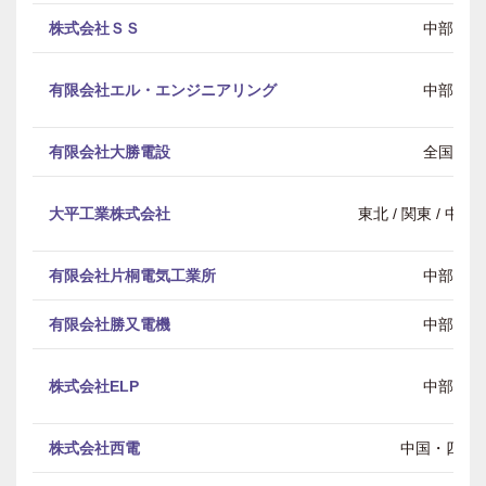
株式会社ＳＳ
中部
有限会社エル・エンジニアリング
中部
有限会社大勝電設
全国
大平工業株式会社
東北 / 関東 / 中部 
有限会社片桐電気工業所
中部
有限会社勝又電機
中部
株式会社ELP
中部
株式会社西電
中国・四国