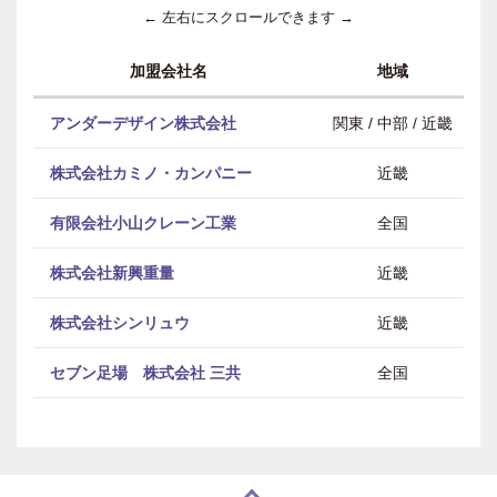
← 左右にスクロールできます →
加盟会社名
地域
アンダーデザイン株式会社
関東 / 中部 / 近畿
株式会社カミノ・カンパニー
近畿
有限会社小山クレーン工業
全国
株式会社新興重量
近畿
株式会社シンリュウ
近畿
セブン足場 株式会社 三共
全国