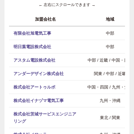
← 左右にスクロールできます →
加盟会社名
地域
有限会社旭電気工事
中部
明日葉電設株式会社
中部
アスタム電設株式会社
中部 / 近畿 / 中国・四国
アンダーデザイン株式会社
関東 / 中部 / 近畿
株式会社アートゥルボ
中国・四国 / 九州・沖縄
株式会社イナヅマ電気工事
九州・沖縄
株式会社茨城サービスエンジニア
東北 / 関東
リング