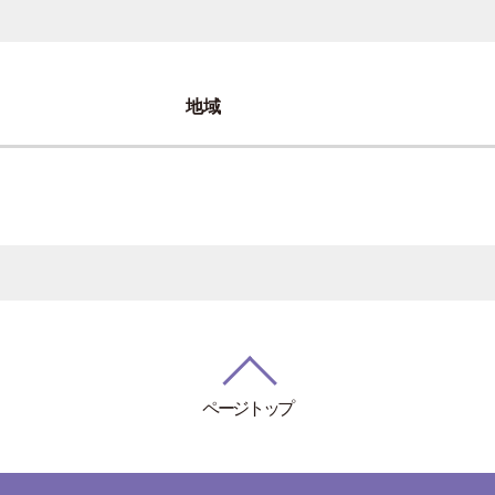
地域
ページトップ