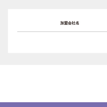
加盟会社名