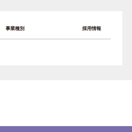
事業種別
採用情報