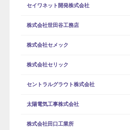
セイワネット開発株式会社
株式会社世田谷工務店
株式会社セメック
株式会社セリック
セントラルグラウト株式会社
太陽電気工事株式会社
株式会社田口工業所