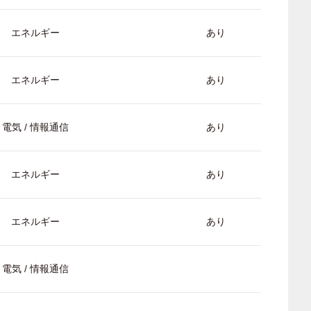
エネルギー
あり
エネルギー
あり
電気 / 情報通信
あり
エネルギー
あり
エネルギー
あり
電気 / 情報通信