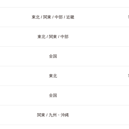
東北 / 関東 / 中部 / 近畿
東北 / 関東 / 中部
全国
東北
全国
関東 / 九州・沖縄