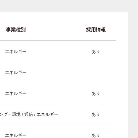
事業種別
採用情報
エネルギー
あり
エネルギー
エネルギー
あり
グ・環境 / 通信 / エネルギー
あり
エネルギー
あり