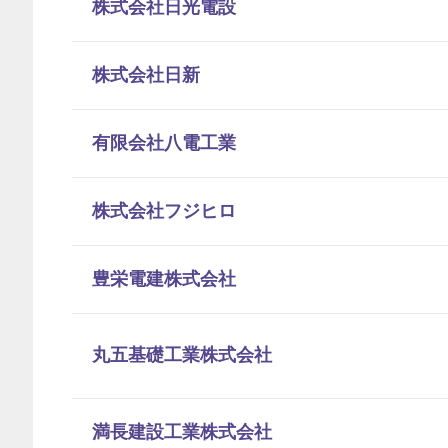
株式会社日光電設
株式会社日新
有限会社八電工業
株式会社フジヒロ
豊栄電建株式会社
丸五基礎工業株式会社
満長建設工業株式会社