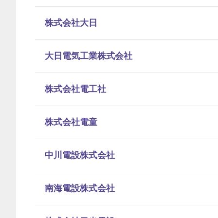
株式会社大日
大日電気工業株式会社
株式会社電工社
株式会社電童
中川電設株式会社
南海電設株式会社