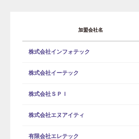
加盟会社名
株式会社インフォテック
株式会社イーテック
株式会社ＳＰＩ
株式会社エヌアイティ
有限会社エレテック