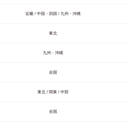
近畿 / 中国・四国 / 九州・沖縄
東北
九州・沖縄
全国
東北 / 関東 / 中部
全国