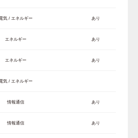
電気 / エネルギー
あり
エネルギー
あり
エネルギー
あり
電気 / エネルギー
情報通信
あり
情報通信
あり