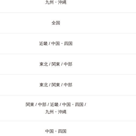
九州・沖縄
全国
近畿 / 中国・四国
東北 / 関東 / 中部
東北 / 関東 / 中部
関東 / 中部 / 近畿 / 中国・四国 /
九州・沖縄
中国・四国