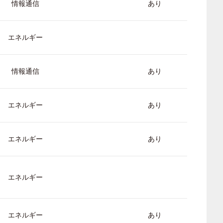
情報通信
あり
エネルギー
情報通信
あり
エネルギー
あり
エネルギー
あり
エネルギー
エネルギー
あり