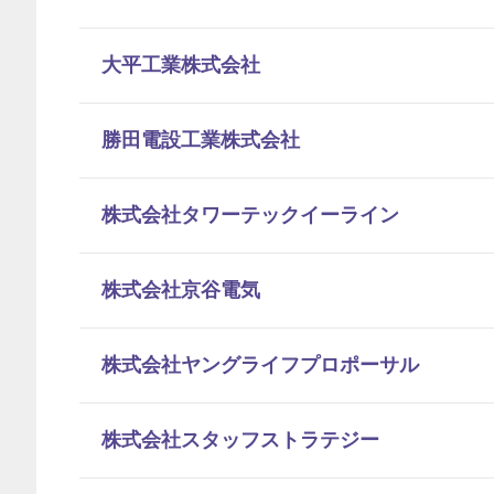
大平工業株式会社
勝田電設工業株式会社
株式会社タワーテックイーライン
株式会社京谷電気
株式会社ヤングライフプロポーサル
株式会社スタッフストラテジー