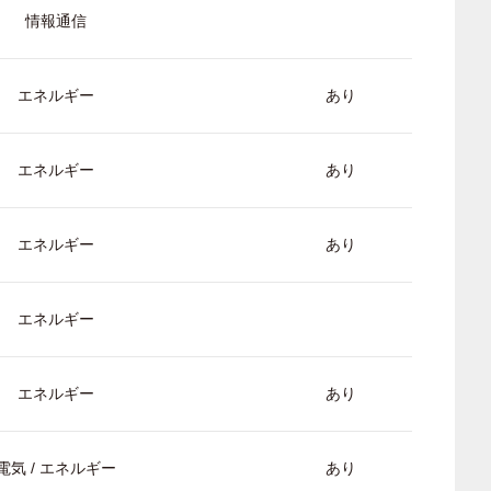
情報通信
エネルギー
あり
エネルギー
あり
エネルギー
あり
エネルギー
エネルギー
あり
電気 / エネルギー
あり