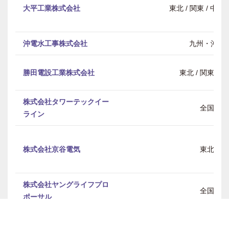
大平工業株式会社
東北 / 関東 / 中部 
沖電水工事株式会社
九州・沖縄
勝田電設工業株式会社
東北 / 関東 / 
株式会社タワーテックイー
全国
ライン
株式会社京谷電気
東北
株式会社ヤングライフプロ
全国
ポーサル
環清工業株式会社
東北