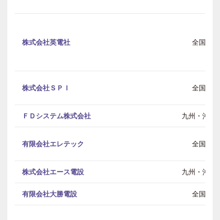
株式会社英電社
全国
株式会社ＳＰＩ
全国
ＦＤシステム株式会社
九州・沖縄
有限会社エレテック
全国
株式会社エース電設
九州・沖縄
有限会社大勝電設
全国