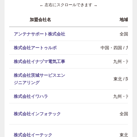
← 左右にスクロールできます →
加盟会社名
地域
アンテナサポート株式会社
全国
株式会社アートゥルボ
中国・四国 / 九州
株式会社イナヅマ電気工事
九州・沖縄
株式会社茨城サービスエン
東北 / 関東
ジニアリング
株式会社イワハラ
九州・沖縄
株式会社インフォテック
全国
株式会社イーテック
東北