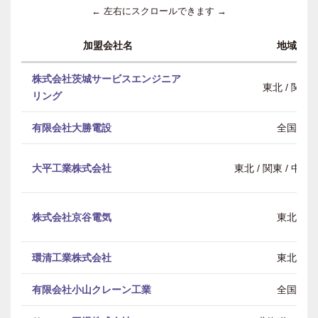
← 左右にスクロールできます →
加盟会社名
地域
株式会社茨城サービスエンジニア
東北 / 関東
リング
有限会社大勝電設
全国
大平工業株式会社
東北 / 関東 / 中部 
株式会社京谷電気
東北
環清工業株式会社
東北
有限会社小山クレーン工業
全国