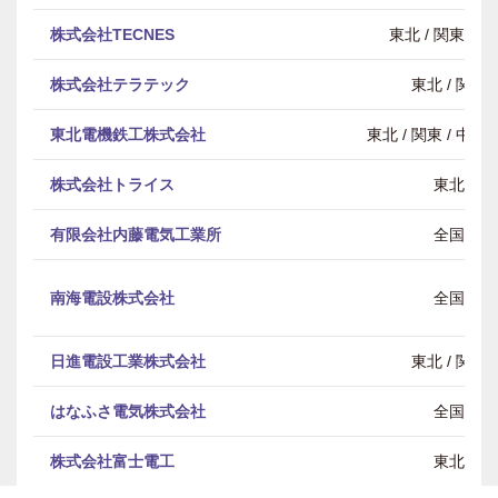
株式会社TECNES
東北 / 関東 / 
株式会社テラテック
東北 / 関東
東北電機鉄工株式会社
東北 / 関東 / 中部 
株式会社トライス
東北
有限会社内藤電気工業所
全国
南海電設株式会社
全国
日進電設工業株式会社
東北 / 関東
はなふさ電気株式会社
全国
株式会社富士電工
東北