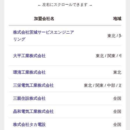
← 左右にスクロールできます →
加盟会社名
地域
株式会社茨城サービスエンジニア
東北 / 関東
リング
大平工業株式会社
東北 / 関東 / 中部 
環清工業株式会社
東北
三栄電気工業株式会社
東北 / 関東 / 中部 / 近畿
三親住設株式会社
全国
晶和電気工業株式会社
全国
株式会社タカ電設
全国