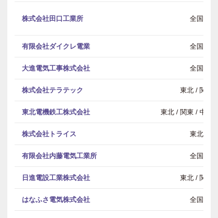
株式会社田口工業所
全国
有限会社ダイクレ電業
全国
大進電気工事株式会社
全国
株式会社テラテック
東北 / 関東
東北電機鉄工株式会社
東北 / 関東 / 中部 
株式会社トライス
東北
有限会社内藤電気工業所
全国
日進電設工業株式会社
東北 / 関東
はなふさ電気株式会社
全国