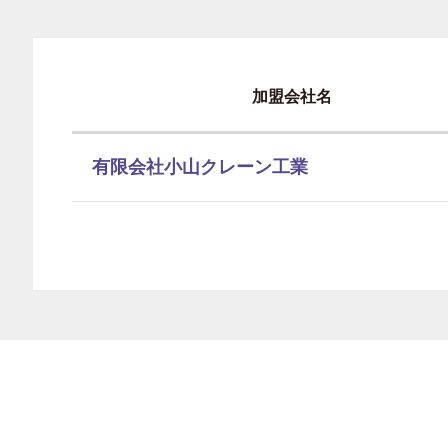
加盟会社名
有限会社小山クレーン工業