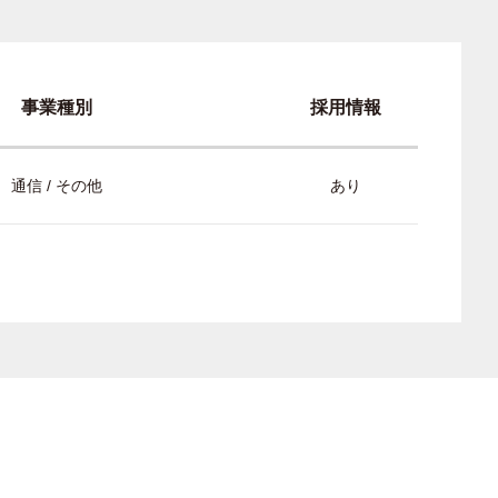
事業種別
採用情報
通信 / その他
あり