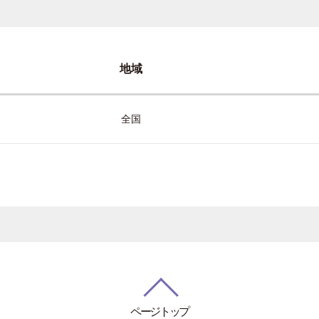
地域
全国
ページトップ