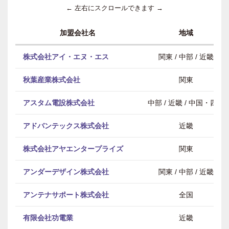
← 左右にスクロールできます →
加盟会社名
地域
株式会社アイ・エヌ・エス
関東 / 中部 / 近畿
秋葉産業株式会社
関東
アスタム電設株式会社
中部 / 近畿 / 中国・四国
アドバンテックス株式会社
近畿
株式会社アヤエンタープライズ
関東
アンダーデザイン株式会社
関東 / 中部 / 近畿
アンテナサポート株式会社
全国
有限会社功電業
近畿