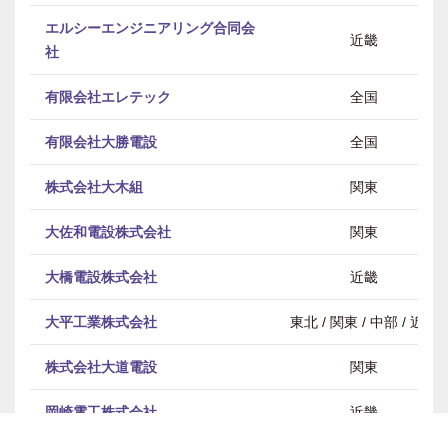
エルシーエンジニアリング合同会
近畿
社
有限会社エレテック
全国
有限会社大勝電設
全国
株式会社大木組
関東
大佐和電設株式会社
関東
大橋電設株式会社
近畿
大平工業株式会社
東北 / 関東 / 中部 / 近畿
株式会社大道電設
関東
岡崎電工株式会社
近畿