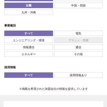
近畿
中国・四国
九州・沖縄
事業種別
すべて
電気
エンジニアリング・環境
プラント・空調
情報通信
通信
エネルギー
その他
採用情報
すべて
採用情報あり
※掲載を希望された加盟会社の情報を提供しています