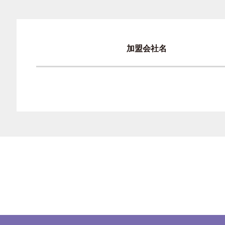
加盟会社名