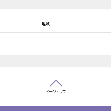
地域
ページトップ