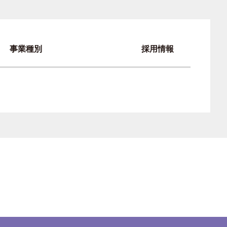
事業種別
採用情報