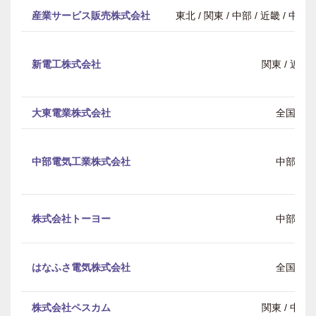
産業サービス販売株式会社
東北 / 関東 / 中部 / 近畿 / 中
新電工株式会社
関東 / 近畿
大東電業株式会社
全国
中部電気工業株式会社
中部
株式会社トーヨー
中部
はなふさ電気株式会社
全国
株式会社ペスカム
関東 / 中部