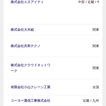
株式会社エヌアイティ
中部 / 近畿 / 中
株式会社大木組
関東
株式会社共和テクノ
関東
株式会社クラウドネットワ
関東
ーク
有限会社小山クレーン工業
全国
コーヨー通信工事株式会社
近畿 / 九州・