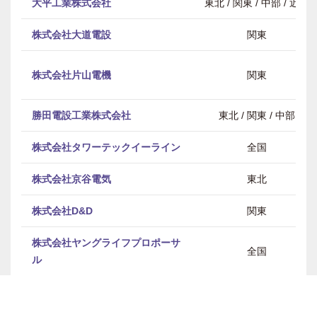
大平工業株式会社
東北 / 関東 / 中部 / 近畿
株式会社大道電設
関東
株式会社片山電機
関東
勝田電設工業株式会社
東北 / 関東 / 中部
株式会社タワーテックイーライン
全国
株式会社京谷電気
東北
株式会社D&D
関東
株式会社ヤングライフプロポーサ
全国
ル
神電設備工業株式会社
関東