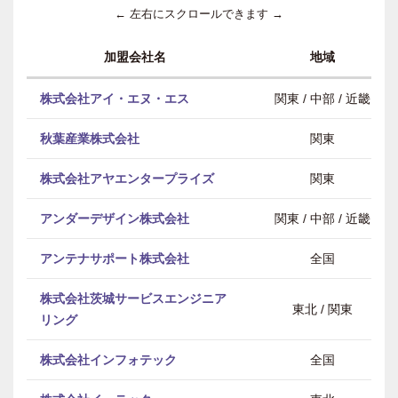
← 左右にスクロールできます →
加盟会社名
地域
株式会社アイ・エヌ・エス
関東 / 中部 / 近畿
秋葉産業株式会社
関東
株式会社アヤエンタープライズ
関東
アンダーデザイン株式会社
関東 / 中部 / 近畿
アンテナサポート株式会社
全国
株式会社茨城サービスエンジニア
東北 / 関東
リング
株式会社インフォテック
全国