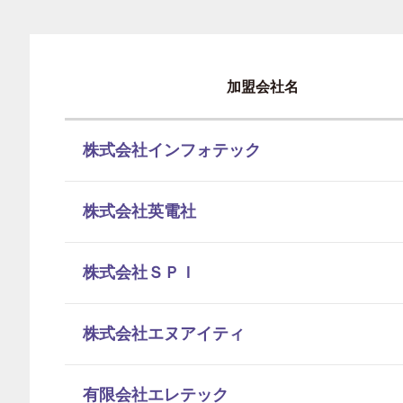
加盟会社名
株式会社インフォテック
株式会社英電社
株式会社ＳＰＩ
株式会社エヌアイティ
有限会社エレテック