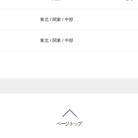
東北 / 関東 / 中部
東北 / 関東 / 中部
ページトップ