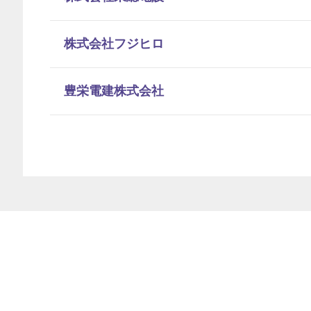
株式会社フジヒロ
豊栄電建株式会社