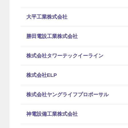
大平工業株式会社
勝田電設工業株式会社
株式会社タワーテックイーライン
株式会社ELP
株式会社ヤングライフプロポーサル
神電設備工業株式会社