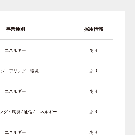
事業種別
採用情報
エネルギー
あり
ンジニアリング・環境
あり
エネルギー
あり
グ・環境 / 通信 / エネルギー
あり
エネルギー
あり