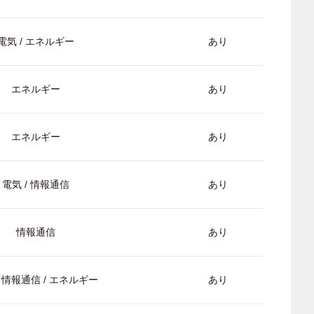
電気 / エネルギー
あり
エネルギー
あり
エネルギー
あり
電気 / 情報通信
あり
情報通信
あり
/ 情報通信 / エネルギー
あり