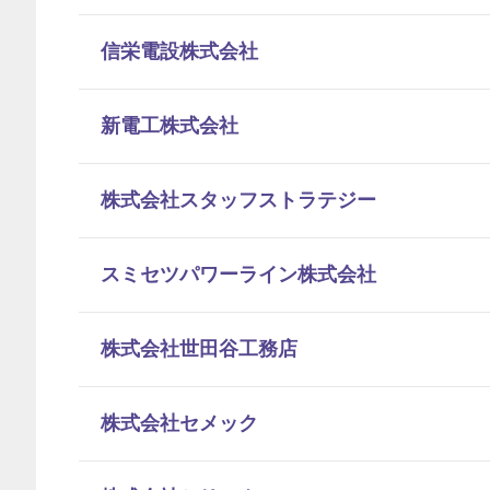
信栄電設株式会社
新電工株式会社
株式会社スタッフストラテジー
スミセツパワーライン株式会社
株式会社世田谷工務店
株式会社セメック