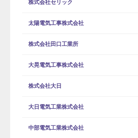
株式会社セリック
太陽電気工事株式会社
株式会社田口工業所
大晃電気工事株式会社
株式会社大日
大日電気工業株式会社
中部電気工業株式会社