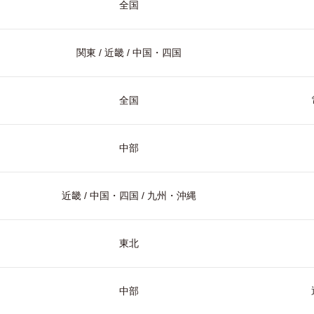
全国
関東 / 近畿 / 中国・四国
全国
中部
近畿 / 中国・四国 / 九州・沖縄
東北
中部