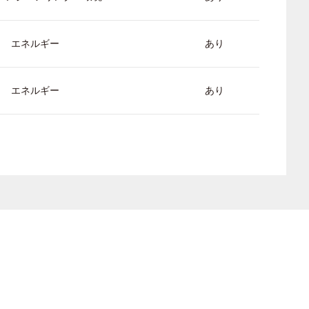
エネルギー
あり
エネルギー
あり