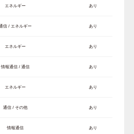
エネルギー
あり
通信 / エネルギー
あり
エネルギー
あり
情報通信 / 通信
あり
エネルギー
あり
通信 / その他
あり
情報通信
あり