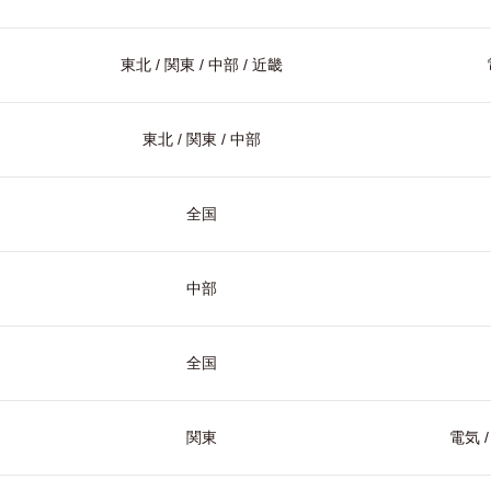
東北 / 関東 / 中部 / 近畿
東北 / 関東 / 中部
全国
中部
全国
関東
電気 