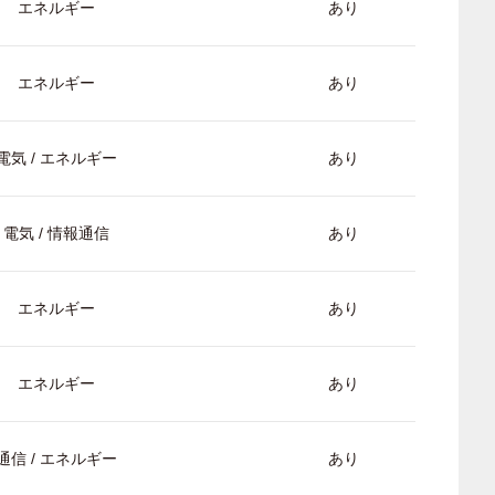
エネルギー
あり
エネルギー
あり
電気 / エネルギー
あり
電気 / 情報通信
あり
エネルギー
あり
エネルギー
あり
通信 / エネルギー
あり