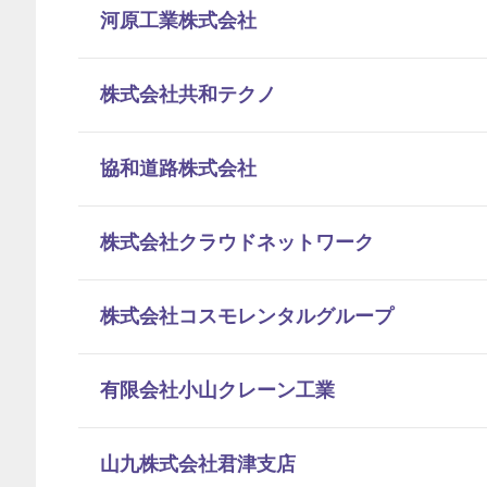
河原工業株式会社
株式会社共和テクノ
協和道路株式会社
株式会社クラウドネットワーク
株式会社コスモレンタルグループ
有限会社小山クレーン工業
山九株式会社君津支店