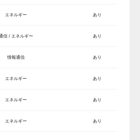
エネルギー
あり
通信 / エネルギー
あり
情報通信
あり
エネルギー
あり
エネルギー
あり
エネルギー
あり