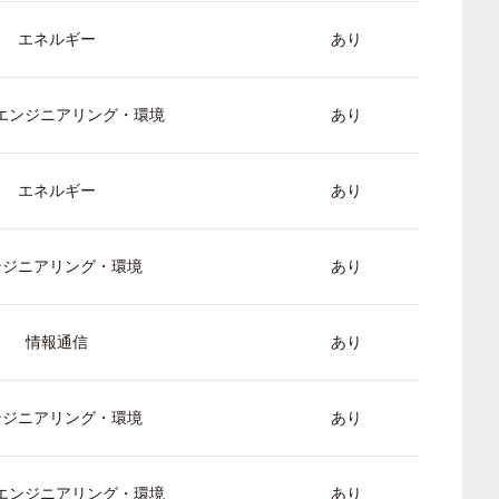
エネルギー
あり
/ エンジニアリング・環境
あり
エネルギー
あり
ンジニアリング・環境
あり
情報通信
あり
ンジニアリング・環境
あり
/ エンジニアリング・環境
あり