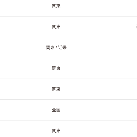
関東
関東
関東 / 近畿
関東
関東
全国
関東