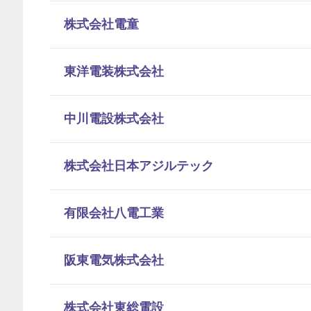
株式会社電童
東洋電装株式会社
中川電設株式会社
株式会社日本アジルテック
有限会社八電工業
阪東電気株式会社
株式会社東総電設