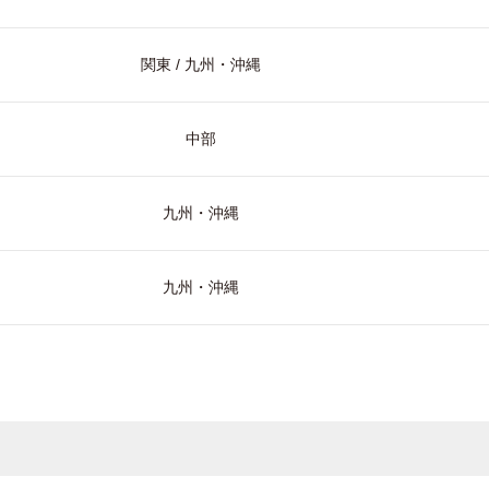
関東 / 九州・沖縄
中部
九州・沖縄
九州・沖縄