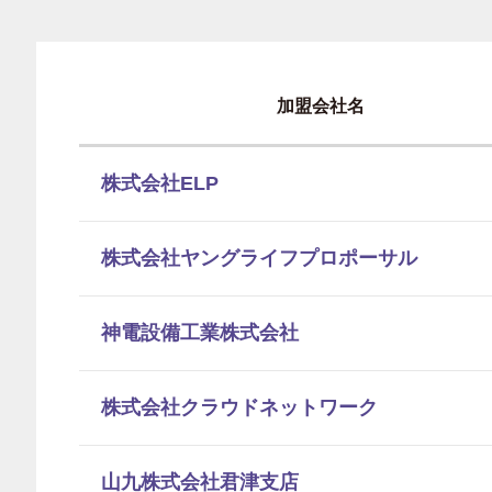
加盟会社名
株式会社ELP
株式会社ヤングライフプロポーサル
神電設備工業株式会社
株式会社クラウドネットワーク
山九株式会社君津支店