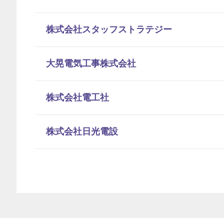
株式会社スタッフストラテジー
大晃電気工事株式会社
株式会社電工社
株式会社日光電設