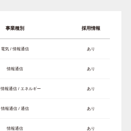
事業種別
採用情報
電気 / 情報通信
あり
情報通信
あり
/ 情報通信 / エネルギー
あり
情報通信 / 通信
あり
情報通信
あり