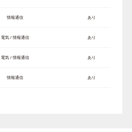
情報通信
あり
電気 / 情報通信
あり
電気 / 情報通信
あり
情報通信
あり