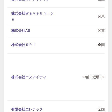
株式会社ＷａｖｅＵｎｉｏ
関東
ｎ
株式会社AS
関東
株式会社ＳＰＩ
全国
株式会社エヌアイティ
中部 / 近畿 / 中
有限会社エレテック
全国