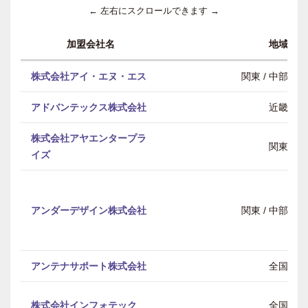
← 左右にスクロールできます →
加盟会社名
地域
株式会社アイ・エヌ・エス
関東 / 中部 / 
アドバンテックス株式会社
近畿
株式会社アヤエンタープラ
関東
イズ
アンダーデザイン株式会社
関東 / 中部 / 
アンテナサポート株式会社
全国
株式会社インフォテック
全国