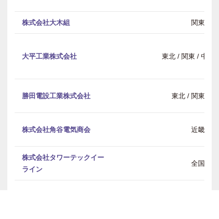
株式会社大木組
関東
大平工業株式会社
東北 / 関東 / 中部 
勝田電設工業株式会社
東北 / 関東 / 
株式会社角谷電気商会
近畿
株式会社タワーテックイー
全国
ライン
株式会社サカデン
近畿