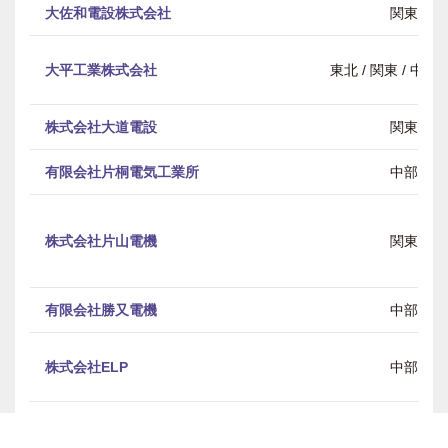
大佐和電設株式会社
関東
大平工業株式会社
東北 / 関東 / 中部 
株式会社大道電設
関東
有限会社片桐電気工業所
中部
株式会社片山電機
関東
有限会社勝又電機
中部
株式会社ELP
中部
株式会社西電
中国・四国