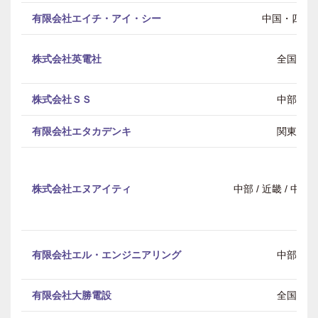
有限会社エイチ・アイ・シー
中国・四国
株式会社英電社
全国
株式会社ＳＳ
中部
有限会社エタカデンキ
関東
株式会社エヌアイティ
中部 / 近畿 / 中
有限会社エル・エンジニアリング
中部
有限会社大勝電設
全国