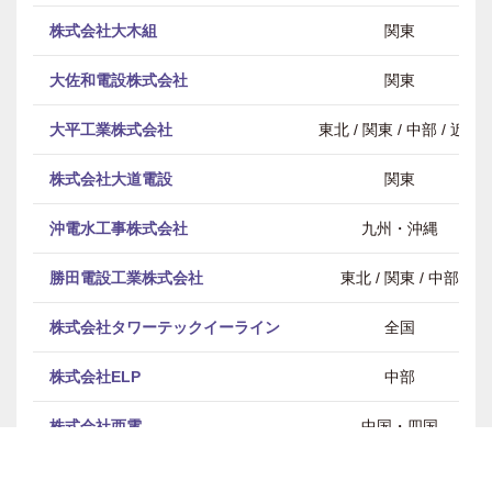
株式会社大木組
関東
大佐和電設株式会社
関東
大平工業株式会社
東北 / 関東 / 中部 / 近畿
株式会社大道電設
関東
沖電水工事株式会社
九州・沖縄
勝田電設工業株式会社
東北 / 関東 / 中部
株式会社タワーテックイーライン
全国
株式会社ELP
中部
株式会社西電
中国・四国
株式会社ヤングライフプロポーサ
全国