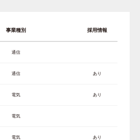
事業種別
採用情報
通信
通信
あり
電気
あり
電気
電気
あり