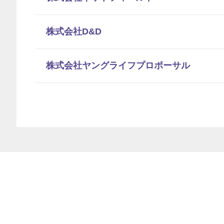
株式会社D&D
株式会社ヤングライフプロポーサル