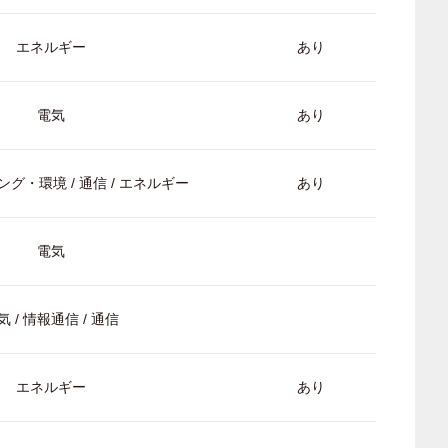
エネルギー
あり
電気
あり
グ・環境 / 通信 / エネルギー
あり
電気
気 / 情報通信 / 通信
エネルギー
あり