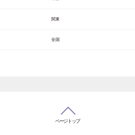
関東
全国
ページトップ