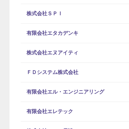
株式会社ＳＰＩ
有限会社エタカデンキ
株式会社エヌアイティ
ＦＤシステム株式会社
有限会社エル・エンジニアリング
有限会社エレテック