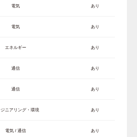
電気
あり
電気
あり
エネルギー
あり
通信
あり
通信
あり
ンジニアリング・環境
あり
電気 / 通信
あり