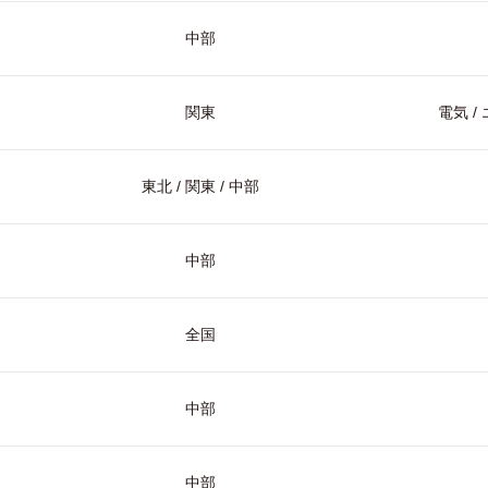
中部
関東
電気 
東北 / 関東 / 中部
中部
全国
中部
中部