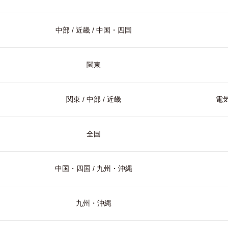
中部 / 近畿 / 中国・四国
関東
関東 / 中部 / 近畿
電気
全国
中国・四国 / 九州・沖縄
九州・沖縄