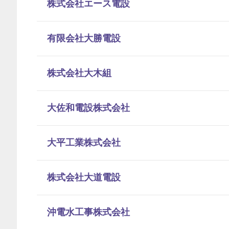
株式会社エース電設
有限会社大勝電設
株式会社大木組
大佐和電設株式会社
大平工業株式会社
株式会社大道電設
沖電水工事株式会社