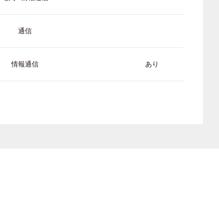
通信
情報通信
あり