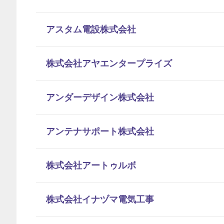
アスタム電設株式会社
株式会社アヤエンタープライズ
アンダーデザイン株式会社
アンテナサポート株式会社
株式会社アートゥルボ
株式会社イナヅマ電気工事