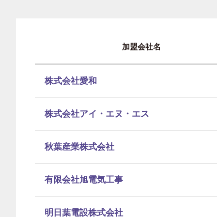
加盟会社名
株式会社愛和
株式会社アイ・エヌ・エス
秋葉産業株式会社
有限会社旭電気工事
明日葉電設株式会社