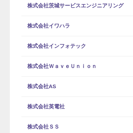
株式会社茨城サービスエンジニアリング
株式会社イワハラ
株式会社インフォテック
株式会社ＷａｖｅＵｎｉｏｎ
株式会社AS
株式会社英電社
株式会社ＳＳ