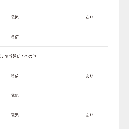
電気
あり
通信
 / 情報通信 / その他
通信
あり
電気
電気
あり