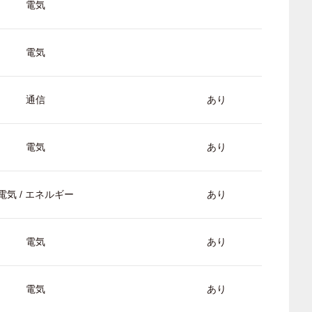
電気
電気
通信
あり
電気
あり
電気 / エネルギー
あり
電気
あり
電気
あり