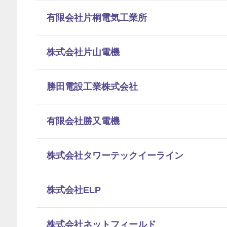
有限会社片桐電気工業所
株式会社片山電機
勝田電設工業株式会社
有限会社勝又電機
株式会社タワーテックイーライン
株式会社ELP
株式会社ネットフィールド