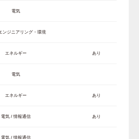
電気
/ エンジニアリング・環境
エネルギー
あり
電気
エネルギー
あり
電気 / 情報通信
あり
電気 / 情報通信