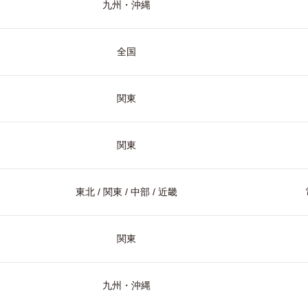
九州・沖縄
全国
関東
関東
東北 / 関東 / 中部 / 近畿
関東
九州・沖縄