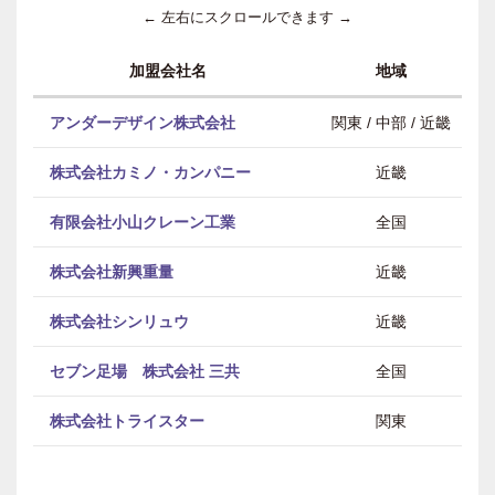
← 左右にスクロールできます →
加盟会社名
地域
アンダーデザイン株式会社
関東 / 中部 / 近畿
株式会社カミノ・カンパニー
近畿
有限会社小山クレーン工業
全国
株式会社新興重量
近畿
株式会社シンリュウ
近畿
セブン足場 株式会社 三共
全国
株式会社トライスター
関東